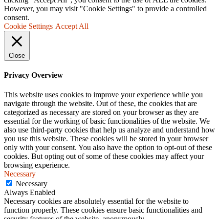
However, you may visit "Cookie Settings" to provide a controlled
consent.
Cookie Settings
Accept All
Close
Privacy Overview
This website uses cookies to improve your experience while you
navigate through the website. Out of these, the cookies that are
categorized as necessary are stored on your browser as they are
essential for the working of basic functionalities of the website. We
also use third-party cookies that help us analyze and understand how
you use this website. These cookies will be stored in your browser
only with your consent. You also have the option to opt-out of these
cookies. But opting out of some of these cookies may affect your
browsing experience.
Necessary
Necessary
Always Enabled
Necessary cookies are absolutely essential for the website to
function properly. These cookies ensure basic functionalities and
security features of the website, anonymously.