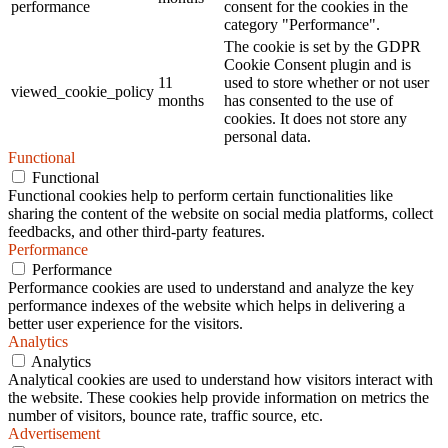
performance
consent for the cookies in the
category "Performance".
The cookie is set by the GDPR
Cookie Consent plugin and is
11
used to store whether or not user
viewed_cookie_policy
months
has consented to the use of
cookies. It does not store any
personal data.
Functional
Functional
Functional cookies help to perform certain functionalities like
sharing the content of the website on social media platforms, collect
feedbacks, and other third-party features.
Performance
Performance
Performance cookies are used to understand and analyze the key
performance indexes of the website which helps in delivering a
better user experience for the visitors.
Analytics
Analytics
Analytical cookies are used to understand how visitors interact with
the website. These cookies help provide information on metrics the
number of visitors, bounce rate, traffic source, etc.
Advertisement