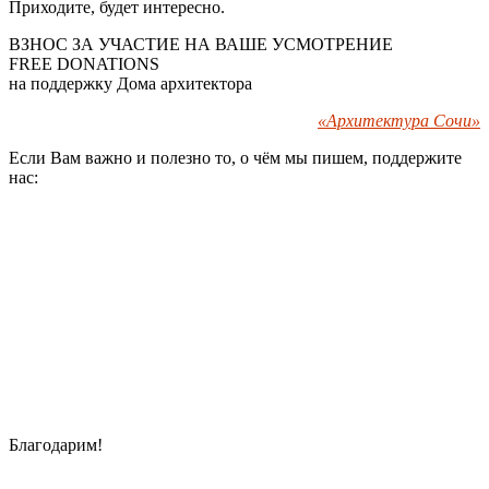
Приходите, будет интересно.
ВЗНОС ЗА УЧАСТИЕ НА ВАШЕ УСМОТРЕНИЕ
FREE DONATIONS
на поддержку Дома архитектора
«Архитектура Сочи»
Если Вам важно и полезно то, о чём мы пишем, поддержите
нас:
Благодарим!