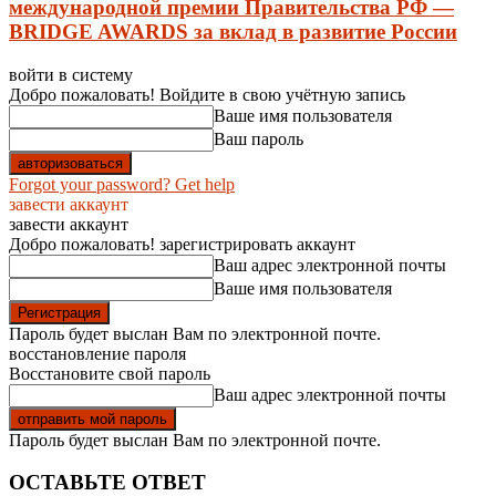
международной премии Правительства РФ —
BRIDGE AWARDS за вклад в развитие России
войти в систему
Добро пожаловать! Войдите в свою учётную запись
Ваше имя пользователя
Ваш пароль
Forgot your password? Get help
завести аккаунт
завести аккаунт
Добро пожаловать! зарегистрировать аккаунт
Ваш адрес электронной почты
Ваше имя пользователя
Пароль будет выслан Вам по электронной почте.
восстановление пароля
Восстановите свой пароль
Ваш адрес электронной почты
Пароль будет выслан Вам по электронной почте.
ОСТАВЬТЕ ОТВЕТ