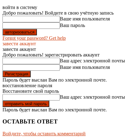
войти в систему
Добро пожаловать! Войдите в свою учётную запись
Ваше имя пользователя
Ваш пароль
Forgot your password? Get help
завести аккаунт
завести аккаунт
Добро пожаловать! зарегистрировать аккаунт
Ваш адрес электронной почты
Ваше имя пользователя
Пароль будет выслан Вам по электронной почте.
восстановление пароля
Восстановите свой пароль
Ваш адрес электронной почты
Пароль будет выслан Вам по электронной почте.
ОСТАВЬТЕ ОТВЕТ
Войдите, чтобы оставить комментарий