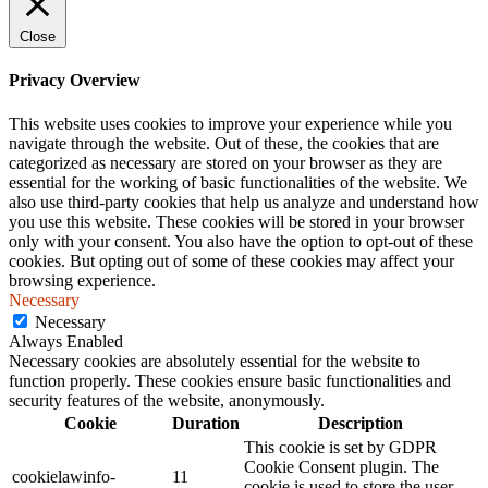
Close
Privacy Overview
This website uses cookies to improve your experience while you
navigate through the website. Out of these, the cookies that are
categorized as necessary are stored on your browser as they are
essential for the working of basic functionalities of the website. We
also use third-party cookies that help us analyze and understand how
you use this website. These cookies will be stored in your browser
only with your consent. You also have the option to opt-out of these
cookies. But opting out of some of these cookies may affect your
browsing experience.
Necessary
Necessary
Always Enabled
Necessary cookies are absolutely essential for the website to
function properly. These cookies ensure basic functionalities and
security features of the website, anonymously.
Cookie
Duration
Description
This cookie is set by GDPR
Cookie Consent plugin. The
cookielawinfo-
11
cookie is used to store the user