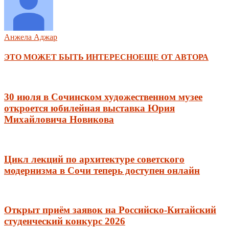
Анжела Аджар
ЭТО МОЖЕТ БЫТЬ ИНТЕРЕСНО
ЕЩЕ ОТ АВТОРА
30 июля в Сочинском художественном музее
откроется юбилейная выставка Юрия
Михайловича Новикова
Цикл лекций по архитектуре советского
модернизма в Сочи теперь доступен онлайн
Открыт приём заявок на Российско-Китайский
студенческий конкурс 2026