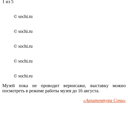
1
из 5
© sochi.ru
© sochi.ru
© sochi.ru
© sochi.ru
© sochi.ru
Музей пока не проводит вернисажи, выставку можно
посмотреть в режиме работы музея до 16 августа.
«Архитектура Сочи»