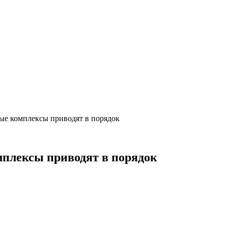
ые комплексы приводят в порядок
плексы приводят в порядок