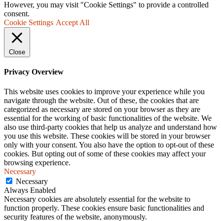
However, you may visit "Cookie Settings" to provide a controlled
consent.
Cookie Settings
Accept All
Close
Privacy Overview
This website uses cookies to improve your experience while you
navigate through the website. Out of these, the cookies that are
categorized as necessary are stored on your browser as they are
essential for the working of basic functionalities of the website. We
also use third-party cookies that help us analyze and understand how
you use this website. These cookies will be stored in your browser
only with your consent. You also have the option to opt-out of these
cookies. But opting out of some of these cookies may affect your
browsing experience.
Necessary
Necessary
Always Enabled
Necessary cookies are absolutely essential for the website to
function properly. These cookies ensure basic functionalities and
security features of the website, anonymously.