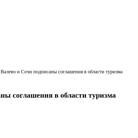
Валево и Сочи подписаны соглашения в области туризма
ны соглашения в области туризма