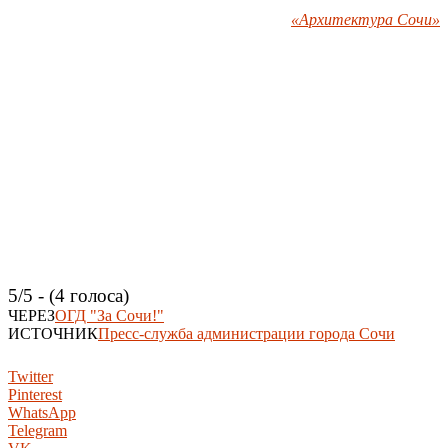
«Архитектура Сочи»
5/5 - (4 голоса)
ЧЕРЕЗ
ОГД "За Сочи!"
ИСТОЧНИК
Пресс-служба администрации города Сочи
Twitter
Pinterest
WhatsApp
Telegram