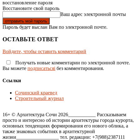
восстановление пароля
Восстановите свой пароль
Ваш адрес электронной почты
Пароль будет выслан Вам по электронной почте.
ОСТАВЬТЕ ОТВЕТ
Войдите, чтобы оставить комментарий
Получать новые комментарии по электронной почте.
Вы можете
подписатьсяi
без комментирования.
Ссылки
Сочинский краевед
Строительный журнал
16+ © Архитектура Сочи 2026___________ Рассказываем
просто и интересно об истории архитектуры города курорта,
основных тенденциях формирования его нового облика, а
также знаковых событиях в архитектурной
жизни_________________ тел. редакции: +7(988)2387111