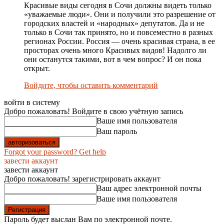
Красивые виды сегодня в Сочи должны видеть только
«уважаемые люди». Они и получили это разрешение от
городских властей и «народных» депутатов. Да и не
только в Сочи так принято, но и повсеместно в разных
регионах России. Россия — очень красивая страна, в ее
просторах очень много Красивых видов! Надолго ли
они останутся такими, вот в чем вопрос? И он пока
открыт.
Войдите, чтобы оставить комментарий
войти в систему
Добро пожаловать! Войдите в свою учётную запись
Ваше имя пользователя
Ваш пароль
Forgot your password? Get help
завести аккаунт
завести аккаунт
Добро пожаловать! зарегистрировать аккаунт
Ваш адрес электронной почты
Ваше имя пользователя
Пароль будет выслан Вам по электронной почте.