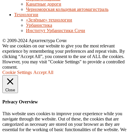
Канатные дороги
Черноморская кольцевая автомагистраль
Технологии
«Зелёные» технологии
Урбанистика
Институт Урбанистики Сочи
© 2009-2024 Архитектура Сочи
We use cookies on our website to give you the most relevant
experience by remembering your preferences and repeat visits. By
clicking “Accept All”, you consent to the use of ALL the cookies.
However, you may visit "Cookie Settings" to provide a controlled
consent.
Cookie Settings
Accept All
Close
Privacy Overview
This website uses cookies to improve your experience while you
navigate through the website. Out of these, the cookies that are
categorized as necessary are stored on your browser as they are
essential for the working of basic functionalities of the website. We