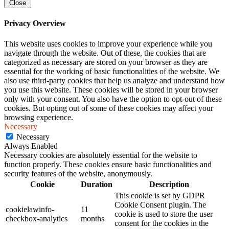
Close
Privacy Overview
This website uses cookies to improve your experience while you
navigate through the website. Out of these, the cookies that are
categorized as necessary are stored on your browser as they are
essential for the working of basic functionalities of the website. We
also use third-party cookies that help us analyze and understand how
you use this website. These cookies will be stored in your browser
only with your consent. You also have the option to opt-out of these
cookies. But opting out of some of these cookies may affect your
browsing experience.
Necessary
Necessary
Always Enabled
Necessary cookies are absolutely essential for the website to
function properly. These cookies ensure basic functionalities and
security features of the website, anonymously.
Cookie
Duration
Description
This cookie is set by GDPR
Cookie Consent plugin. The
cookielawinfo-
11
cookie is used to store the user
checkbox-analytics
months
consent for the cookies in the