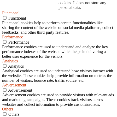
cookies. It does not store any
personal data.
Functional
Functional
Functional cookies help to perform certain functionalities like
sharing the content of the website on social media platforms, collect
feedbacks, and other third-party features.
Performance
Performance
Performance cookies are used to understand and analyze the key
performance indexes of the website which helps in delivering a
better user experience for the visitors.
Analytics
Analytics
Analytical cookies are used to understand how visitors interact with
the website. These cookies help provide information on metrics the
number of visitors, bounce rate, traffic source, etc.
Advertisement
Advertisement
Advertisement cookies are used to provide visitors with relevant ads
and marketing campaigns. These cookies track visitors across
websites and collect information to provide customized ads.
Others
Others