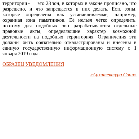
территории» — это 28 зон, в которых в законе прописано, что
разрешено, и что запрещается в них делать. Есть зоны,
которые определены как устанавливаемые, например,
охранная зона памятников. Её нельзя чётко определить,
поэтому для подобных зон разрабатываются отдельные
правовые акты, определяющие характер возможной
деятельности на подобных территориях. Ограничения эти
должны быть обязательно откадастрированы и внесены в
единую государственную информационную систему с 1
января 2019 года.
ОБРАЗЕЦ УВЕДОМЛЕНИЯ
«Архитектура Сочи»