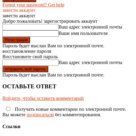
Forgot your password? Get help
завести аккаунт
завести аккаунт
Добро пожаловать! зарегистрировать аккаунт
Ваш адрес электронной почты
Ваше имя пользователя
Пароль будет выслан Вам по электронной почте.
восстановление пароля
Восстановите свой пароль
Ваш адрес электронной почты
Пароль будет выслан Вам по электронной почте.
ОСТАВЬТЕ ОТВЕТ
Войдите, чтобы оставить комментарий
Получать новые комментарии по электронной почте.
Вы можете
подписатьсяi
без комментирования.
Ссылки