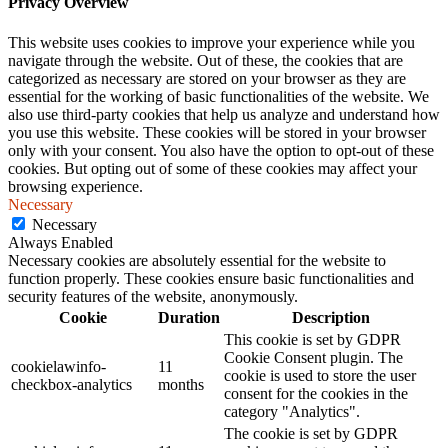
Privacy Overview
This website uses cookies to improve your experience while you
navigate through the website. Out of these, the cookies that are
categorized as necessary are stored on your browser as they are
essential for the working of basic functionalities of the website. We
also use third-party cookies that help us analyze and understand how
you use this website. These cookies will be stored in your browser
only with your consent. You also have the option to opt-out of these
cookies. But opting out of some of these cookies may affect your
browsing experience.
Necessary
Necessary
Always Enabled
Necessary cookies are absolutely essential for the website to
function properly. These cookies ensure basic functionalities and
security features of the website, anonymously.
Cookie
Duration
Description
This cookie is set by GDPR
Cookie Consent plugin. The
cookielawinfo-
11
cookie is used to store the user
checkbox-analytics
months
consent for the cookies in the
category "Analytics".
The cookie is set by GDPR