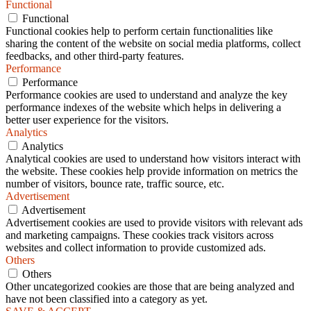
Functional
Functional
Functional cookies help to perform certain functionalities like
sharing the content of the website on social media platforms, collect
feedbacks, and other third-party features.
Performance
Performance
Performance cookies are used to understand and analyze the key
performance indexes of the website which helps in delivering a
better user experience for the visitors.
Analytics
Analytics
Analytical cookies are used to understand how visitors interact with
the website. These cookies help provide information on metrics the
number of visitors, bounce rate, traffic source, etc.
Advertisement
Advertisement
Advertisement cookies are used to provide visitors with relevant ads
and marketing campaigns. These cookies track visitors across
websites and collect information to provide customized ads.
Others
Others
Other uncategorized cookies are those that are being analyzed and
have not been classified into a category as yet.