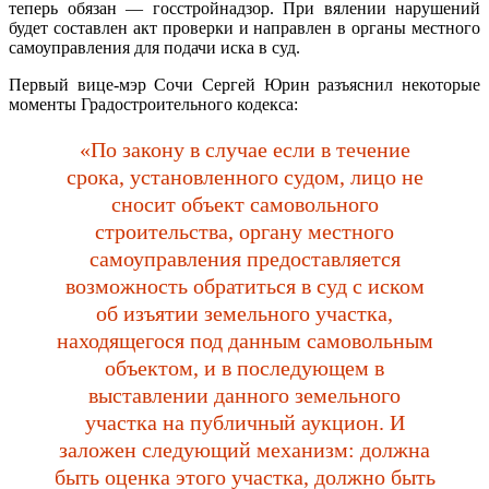
теперь обязан — госстройнадзор. При вялении нарушений
будет составлен акт проверки и направлен в органы местного
самоуправления для подачи иска в суд.
Первый вице-мэр Сочи Сергей Юрин разъяснил некоторые
моменты Градостроительного кодекса:
«По закону в случае если в течение
срока, установленного судом, лицо не
сносит объект самовольного
строительства, органу местного
самоуправления предоставляется
возможность обратиться в суд с иском
об изъятии земельного участка,
находящегося под данным самовольным
объектом, и в последующем в
выставлении данного земельного
участка на публичный аукцион. И
заложен следующий механизм: должна
быть оценка этого участка, должно быть