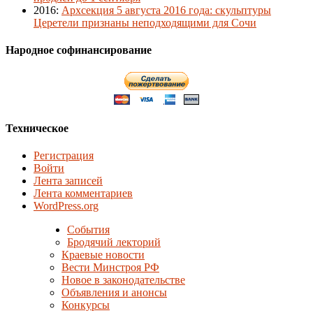
2016
:
Архсекция 5 августа 2016 года: скульптуры
Церетели признаны неподходящими для Сочи
Народное софинансирование
Техническое
Регистрация
Войти
Лента записей
Лента комментариев
WordPress.org
События
Бродячий лекторий
Краевые новости
Вести Минстроя РФ
Новое в законодательстве
Объявления и анонсы
Конкурсы