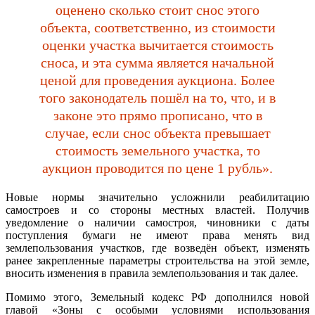
оценено сколько стоит снос этого
объекта, соответственно, из стоимости
оценки участка вычитается стоимость
сноса, и эта сумма является начальной
ценой для проведения аукциона. Более
того законодатель пошёл на то, что, и в
законе это прямо прописано, что в
случае, если снос объекта превышает
стоимость земельного участка, то
аукцион проводится по цене 1 рубль».
Новые нормы значительно усложнили реабилитацию
самостроев и со стороны местных властей. Получив
уведомление о наличии самостроя, чиновники с даты
поступления бумаги не имеют права менять вид
землепользования участков, где возведён объект, изменять
ранее закрепленные параметры строительства на этой земле,
вносить изменения в правила землепользования и так далее.
Помимо этого, Земельный кодекс РФ дополнился новой
главой «Зоны с особыми условиями использования