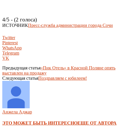
4/5 - (2 голоса)
ИСТОЧНИК
Пресс-служба администрации города Сочи
Twitter
Pinterest
WhatsApp
Telegram
VK
Предыдущая статья
«Пик Отель» в Красной Поляне опять
выставлен на продажу
Следующая статья
Поздравляем с юбилеем!
Анжела Аджар
ЭТО МОЖЕТ БЫТЬ ИНТЕРЕСНО
ЕЩЕ ОТ АВТОРА