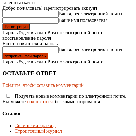
завести аккаунт
Добро пожаловать! зарегистрировать аккаунт
Ваш адрес электронной почты
Ваше имя пользователя
Пароль будет выслан Вам по электронной почте.
восстановление пароля
Восстановите свой пароль
Ваш адрес электронной почты
Пароль будет выслан Вам по электронной почте.
ОСТАВЬТЕ ОТВЕТ
Войдите, чтобы оставить комментарий
Получать новые комментарии по электронной почте.
Вы можете
подписатьсяi
без комментирования.
Ссылки
Сочинский краевед
Строительный журнал