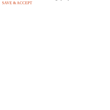
SAVE & ACCEPT