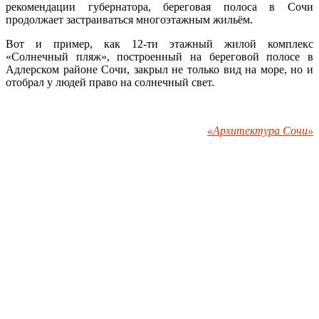
рекомендации губернатора, береговая полоса в Сочи
продолжает застраиваться многоэтажным жильём.
Вот и пример, как 12-ти этажный жилой комплекс
«Солнечный пляж», построенный на береговой полосе в
Адлерском районе Сочи, закрыл не только вид на море, но и
отобрал у людей право на солнечный свет.
«Архитектура Сочи»