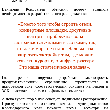
ЖК «Солнечный пляж»
Вениамин Кондратьев объяснил почему возникла
необходимость в разработке такого распоряжения:
«Вместо того чтобы строить отели,
концертные площадки, досуговые
центры – прибрежная зона
застраивается жилыми высотками, так,
что даже моря не видно. Надо жёстко
запретить застройку там, где можно
возвести курортную инфраструктуру.
Это наша стратегическая задача».
Глава региона поручил разработать законопроект,
предусматривающий ограничение строительства в
прибрежной зоне. Соответствующий документ направлен в
ЗСК и рассматривается в профильных комитетах.
А пока губернатор мягко советует, подписывая распоряжение.
Прислушаются ли к его пожеланиям главы муниципалитетов
Краснодарского края покажет время. Несмотря на