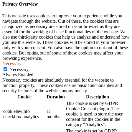
Privacy Overview
This website uses cookies to improve your experience while you
navigate through the website. Out of these, the cookies that are
categorized as necessary are stored on your browser as they are
essential for the working of basic functionalities of the website. We
also use third-party cookies that help us analyze and understand how
you use this website. These cookies will be stored in your browser
only with your consent. You also have the option to opt-out of these
cookies. But opting out of some of these cookies may affect your
browsing experience.
Necessary
Necessary
Always Enabled
Necessary cookies are absolutely essential for the website to
function properly. These cookies ensure basic functionalities and
security features of the website, anonymously.
Cookie
Duration
Description
This cookie is set by GDPR
Cookie Consent plugin. The
cookielawinfo-
11
cookie is used to store the user
checkbox-analytics
months
consent for the cookies in the
category "Analytics".
The cookie is set by GDPR