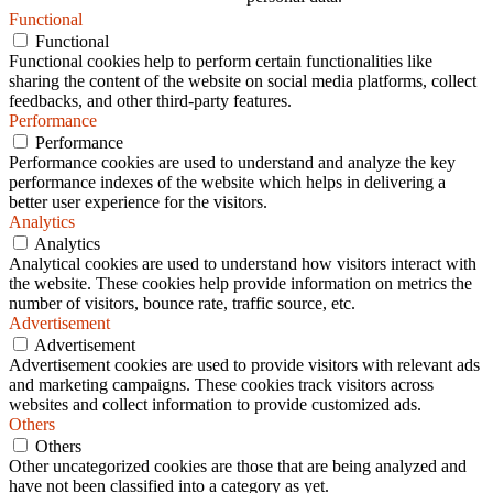
Functional
Functional
Functional cookies help to perform certain functionalities like
sharing the content of the website on social media platforms, collect
feedbacks, and other third-party features.
Performance
Performance
Performance cookies are used to understand and analyze the key
performance indexes of the website which helps in delivering a
better user experience for the visitors.
Analytics
Analytics
Analytical cookies are used to understand how visitors interact with
the website. These cookies help provide information on metrics the
number of visitors, bounce rate, traffic source, etc.
Advertisement
Advertisement
Advertisement cookies are used to provide visitors with relevant ads
and marketing campaigns. These cookies track visitors across
websites and collect information to provide customized ads.
Others
Others
Other uncategorized cookies are those that are being analyzed and
have not been classified into a category as yet.