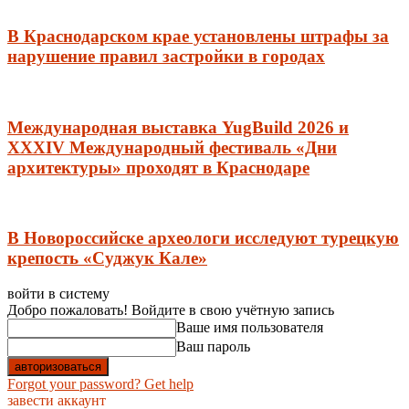
В Краснодарском крае установлены штрафы за
нарушение правил застройки в городах
Международная выставка YugBuild 2026 и
XXXIV Международный фестиваль «Дни
архитектуры» проходят в Краснодаре
В Новороссийске археологи исследуют турецкую
крепость «Суджук Кале»
войти в систему
Добро пожаловать! Войдите в свою учётную запись
Ваше имя пользователя
Ваш пароль
Forgot your password? Get help
завести аккаунт