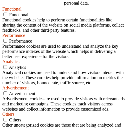
personal data.
Functional
Functional
Functional cookies help to perform certain functionalities like
sharing the content of the website on social media platforms, collect
feedbacks, and other third-party features.
Performance
Performance
Performance cookies are used to understand and analyze the key
performance indexes of the website which helps in delivering a
better user experience for the visitors.
Analytics
Analytics
Analytical cookies are used to understand how visitors interact with
the website. These cookies help provide information on metrics the
number of visitors, bounce rate, traffic source, etc.
Advertisement
Advertisement
Advertisement cookies are used to provide visitors with relevant ads
and marketing campaigns. These cookies track visitors across
websites and collect information to provide customized ads.
Others
Others
Other uncategorized cookies are those that are being analyzed and