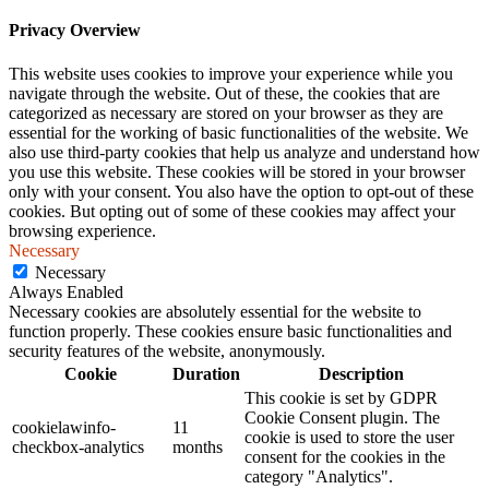
Privacy Overview
This website uses cookies to improve your experience while you
navigate through the website. Out of these, the cookies that are
categorized as necessary are stored on your browser as they are
essential for the working of basic functionalities of the website. We
also use third-party cookies that help us analyze and understand how
you use this website. These cookies will be stored in your browser
only with your consent. You also have the option to opt-out of these
cookies. But opting out of some of these cookies may affect your
browsing experience.
Necessary
Necessary
Always Enabled
Necessary cookies are absolutely essential for the website to
function properly. These cookies ensure basic functionalities and
security features of the website, anonymously.
Cookie
Duration
Description
This cookie is set by GDPR
Cookie Consent plugin. The
cookielawinfo-
11
cookie is used to store the user
checkbox-analytics
months
consent for the cookies in the
category "Analytics".