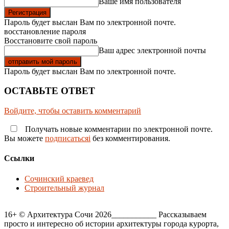
Ваше имя пользователя
Пароль будет выслан Вам по электронной почте.
восстановление пароля
Восстановите свой пароль
Ваш адрес электронной почты
Пароль будет выслан Вам по электронной почте.
ОСТАВЬТЕ ОТВЕТ
Войдите, чтобы оставить комментарий
Получать новые комментарии по электронной почте.
Вы можете
подписатьсяi
без комментирования.
Ссылки
Сочинский краевед
Строительный журнал
16+ © Архитектура Сочи 2026___________ Рассказываем
просто и интересно об истории архитектуры города курорта,