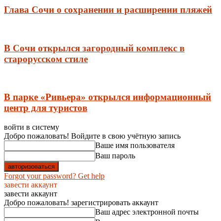
Глава Сочи о сохранении и расширении пляжей
В Сочи открылся загородный комплекс в
старорусском стиле
В парке «Ривьера» открылся информационный
центр для туристов
войти в систему
Добро пожаловать! Войдите в свою учётную запись
Ваше имя пользователя
Ваш пароль
Forgot your password? Get help
завести аккаунт
завести аккаунт
Добро пожаловать! зарегистрировать аккаунт
Ваш адрес электронной почты