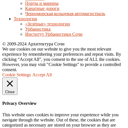
Порты и марины
Канатные дороги
Черноморская кольцевая автомагистраль
Технологии
«Зелёные» технологии
Урбанистика
Институт Урбанистики Сочи
© 2009-2024 Архитектура Сочи
We use cookies on our website to give you the most relevant
experience by remembering your preferences and repeat visits. By
clicking “Accept All”, you consent to the use of ALL the cookies.
However, you may visit "Cookie Settings" to provide a controlled
consent.
Cookie Settings
Accept All
Close
Privacy Overview
This website uses cookies to improve your experience while you
navigate through the website. Out of these, the cookies that are
categorized as necessary are stored on your browser as they are