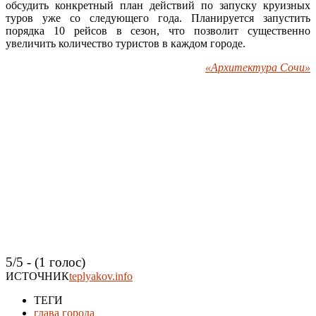
обсудить конкретный план действий по запуску круизных
туров уже со следующего года. Планируется запустить
порядка 10 рейсов в сезон, что позволит существенно
увеличить количество туристов в каждом городе.
«Архитектура Сочи»
5/5 - (1 голос)
ИСТОЧНИК
teplyakov.info
ТЕГИ
глава города