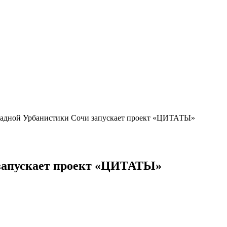
адной Урбанистики Сочи запускает проект «ЦИТАТЫ»
запускает проект «ЦИТАТЫ»