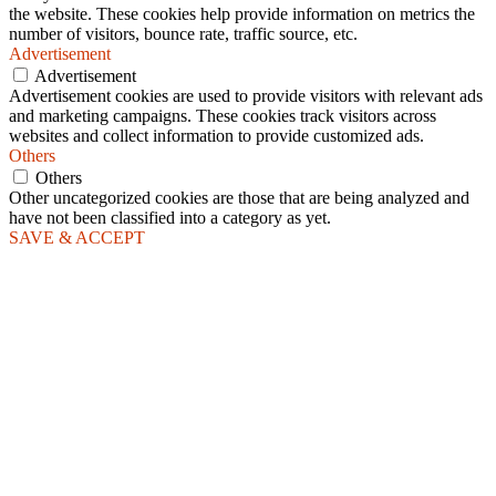
the website. These cookies help provide information on metrics the
number of visitors, bounce rate, traffic source, etc.
Advertisement
Advertisement
Advertisement cookies are used to provide visitors with relevant ads
and marketing campaigns. These cookies track visitors across
websites and collect information to provide customized ads.
Others
Others
Other uncategorized cookies are those that are being analyzed and
have not been classified into a category as yet.
SAVE & ACCEPT