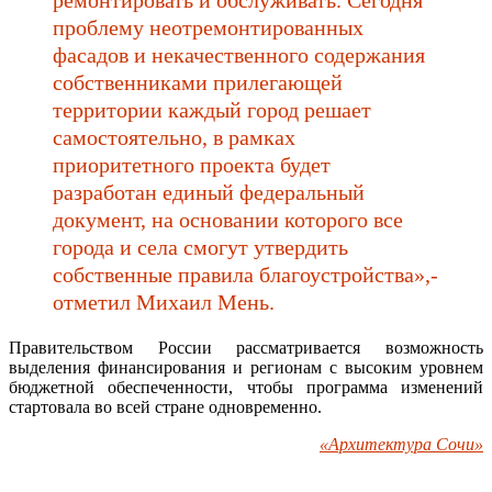
проблему неотремонтированных
фасадов и некачественного содержания
собственниками прилегающей
территории каждый город решает
самостоятельно, в рамках
приоритетного проекта будет
разработан единый федеральный
документ, на основании которого все
города и села смогут утвердить
собственные правила благоустройства»,-
отметил Михаил Мень.
Правительством России рассматривается возможность
выделения финансирования и регионам с высоким уровнем
бюджетной обеспеченности, чтобы программа изменений
стартовала во всей стране одновременно.
«Архитектура Сочи»