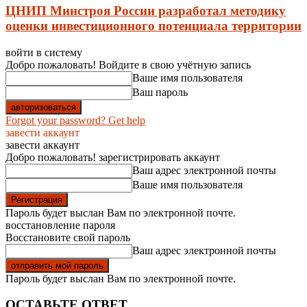
ЦНИП Минстроя России разработал методику
оценки инвестиционного потенциала территории
войти в систему
Добро пожаловать! Войдите в свою учётную запись
Ваше имя пользователя
Ваш пароль
Forgot your password? Get help
завести аккаунт
завести аккаунт
Добро пожаловать! зарегистрировать аккаунт
Ваш адрес электронной почты
Ваше имя пользователя
Пароль будет выслан Вам по электронной почте.
восстановление пароля
Восстановите свой пароль
Ваш адрес электронной почты
Пароль будет выслан Вам по электронной почте.
ОСТАВЬТЕ ОТВЕТ