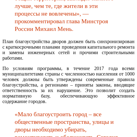
лучше, чем те, где жители в эти
процессы не вовлечены», —
прокомментировал глава Минстроя
России Михаил Мень.
План благоустройства дворов должен быть синхронизирован
с краткосрочными планами проведения капитального ремонта
и замены инженерных сетей и прочими строительными
работами.
По условиям программы, в течение 2017 года всеми
муниципалитетами страны с численностью населения от 1000
человек должны быть утверждены современные правила
благоустройства, а регионами – приняты законы, вводящие
ответственность за их нарушение. Это позволит создать
нормативную базу, обеспечивающую эффективное
содержание городов.
«Мало благоустроить город – все
общественные пространства, улицы и
дворы необходимо убирать,
ремонтировать и обслуживать. Сегодня