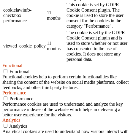
This cookie is set by GDPR
cookielawinfo-
Cookie Consent plugin. The
11
checkbox-
cookie is used to store the user
months
performance
consent for the cookies in the
category "Performance".
The cookie is set by the GDPR
Cookie Consent plugin and is
11
used to store whether or not user
viewed_cookie_policy
months
has consented to the use of
cookies. It does not store any
personal data.
Functional
Functional
Functional cookies help to perform certain functionalities like
sharing the content of the website on social media platforms, collect
feedbacks, and other third-party features.
Performance
Performance
Performance cookies are used to understand and analyze the key
performance indexes of the website which helps in delivering a
better user experience for the visitors.
Analytics
Analytics
Analytical cookies are used to understand how visitors interact with