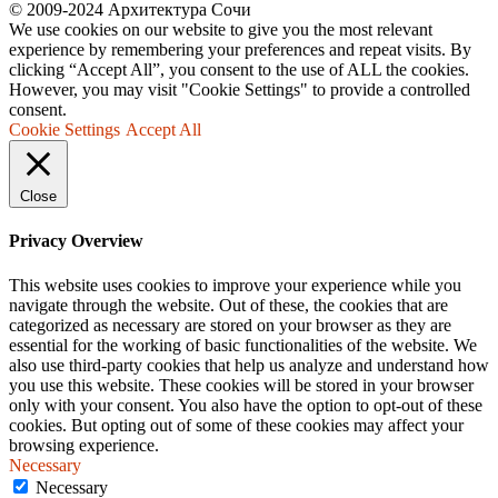
© 2009-2024 Архитектура Сочи
We use cookies on our website to give you the most relevant
experience by remembering your preferences and repeat visits. By
clicking “Accept All”, you consent to the use of ALL the cookies.
However, you may visit "Cookie Settings" to provide a controlled
consent.
Cookie Settings
Accept All
Close
Privacy Overview
This website uses cookies to improve your experience while you
navigate through the website. Out of these, the cookies that are
categorized as necessary are stored on your browser as they are
essential for the working of basic functionalities of the website. We
also use third-party cookies that help us analyze and understand how
you use this website. These cookies will be stored in your browser
only with your consent. You also have the option to opt-out of these
cookies. But opting out of some of these cookies may affect your
browsing experience.
Necessary
Necessary