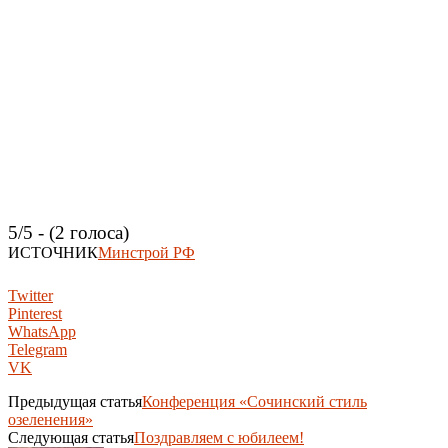
5/5 - (2 голоса)
ИСТОЧНИК
Минстрой РФ
Twitter
Pinterest
WhatsApp
Telegram
VK
Предыдущая статья
Конференция «Сочинский стиль
озеленения»
Следующая статья
Поздравляем с юбилеем!