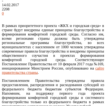
-
14.02.2017
2208
0
В рамках приоритетного проекта «ЖКХ и городская среда» в
стране будут внедрены единые принципы благоустройства и
формирования комфортной городской среды. Согласно им,
всеми регионами страны должны быть утверждены
региональные программы благоустройства, во всех
муниципалитетах с населением от 1000 человек утверждены
современные правила благоустройства и внедрены принципы
общественного соучастия в проектах формирования
комфортной городской среды. Соответствующее
Постановление Правительства от 10 февраля 2017 года №169,
инициированное Минстроем России, опубликовано на
сайте
правительства страны
.
Постановлением Правительства утверждены правила
предоставления, распределения и расходования субсидий из
федерального бюджета бюджетам субъектов Федерации.
Напомним, на поддержку первого года проекта
формирования комфортной городской среды и системного
благоустройства только из федерального бюджета в рамках