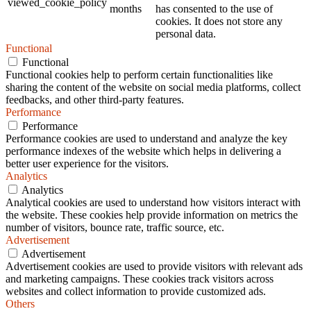
viewed_cookie_policy
months
has consented to the use of
cookies. It does not store any
personal data.
Functional
Functional
Functional cookies help to perform certain functionalities like
sharing the content of the website on social media platforms, collect
feedbacks, and other third-party features.
Performance
Performance
Performance cookies are used to understand and analyze the key
performance indexes of the website which helps in delivering a
better user experience for the visitors.
Analytics
Analytics
Analytical cookies are used to understand how visitors interact with
the website. These cookies help provide information on metrics the
number of visitors, bounce rate, traffic source, etc.
Advertisement
Advertisement
Advertisement cookies are used to provide visitors with relevant ads
and marketing campaigns. These cookies track visitors across
websites and collect information to provide customized ads.
Others