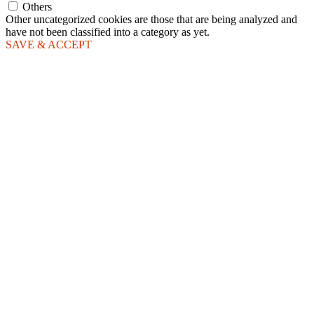
Others
Other uncategorized cookies are those that are being analyzed and
have not been classified into a category as yet.
SAVE & ACCEPT