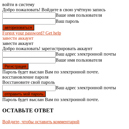
войти в систему
Добро пожаловать! Войдите в свою учётную запись
Ваше имя пользователя
Ваш пароль
Forgot your password? Get help
завести аккаунт
завести аккаунт
Добро пожаловать! зарегистрировать аккаунт
Ваш адрес электронной почты
Ваше имя пользователя
Пароль будет выслан Вам по электронной почте.
восстановление пароля
Восстановите свой пароль
Ваш адрес электронной почты
Пароль будет выслан Вам по электронной почте.
ОСТАВЬТЕ ОТВЕТ
Войдите, чтобы оставить комментарий