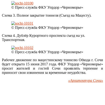
© Пресс-служба ФКУ Упрдор «Черноморье»
Схема 3. Полное закрытие тоннеля (Съезд на Мацесту).
© Пресс-служба ФКУ Упрдор «Черноморье»
Схема 4. Дублёр Курортного проспекта съезд на ул.
Транспортная.
© Пресс-служба ФКУ Упрдор «Черноморье»
Рабочее движение по мацестинскому тоннелю Обхода г. Сочи
будет открыто 15 июня 2017 года. ФКУ Упрдор «Черноморье»
просит жителей и гостей Сочи проявлять терпение и
приносит свои извинения за временные неудобства.
«Архитектура Сочи»