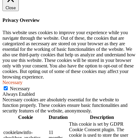
Close
Privacy Overview
This website uses cookies to improve your experience while you
navigate through the website. Out of these, the cookies that are
categorized as necessary are stored on your browser as they are
essential for the working of basic functionalities of the website. We
also use third-party cookies that help us analyze and understand how
you use this website. These cookies will be stored in your browser
only with your consent. You also have the option to opt-out of these
cookies. But opting out of some of these cookies may affect your
browsing experience.
Necessary
Necessary
Always Enabled
Necessary cookies are absolutely essential for the website to
function properly. These cookies ensure basic functionalities and
security features of the website, anonymously.
Cookie
Duration
Description
This cookie is set by GDPR
Cookie Consent plugin. The
cookielawinfo-
11
cookie is used to store the user
checkbox-analytics
months