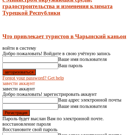
градостроительства и изменения климата
Турецкой Республики
Что привлекает туристов в Чарынский каньон
войти в систему
Добро пожаловать! Войдите в свою учётную запись
Ваше имя пользователя
Ваш пароль
Forgot your password? Get help
завести аккаунт
завести аккаунт
Добро пожаловать! зарегистрировать аккаунт
Ваш адрес электронной почты
Ваше имя пользователя
Пароль будет выслан Вам по электронной почте.
восстановление пароля
Восстановите свой пароль