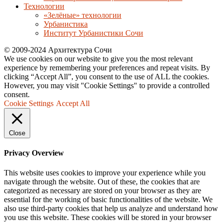
Технологии
«Зелёные» технологии
Урбанистика
Институт Урбанистики Сочи
© 2009-2024 Архитектура Сочи
We use cookies on our website to give you the most relevant
experience by remembering your preferences and repeat visits. By
clicking “Accept All”, you consent to the use of ALL the cookies.
However, you may visit "Cookie Settings" to provide a controlled
consent.
Cookie Settings
Accept All
Close
Privacy Overview
This website uses cookies to improve your experience while you
navigate through the website. Out of these, the cookies that are
categorized as necessary are stored on your browser as they are
essential for the working of basic functionalities of the website. We
also use third-party cookies that help us analyze and understand how
you use this website. These cookies will be stored in your browser