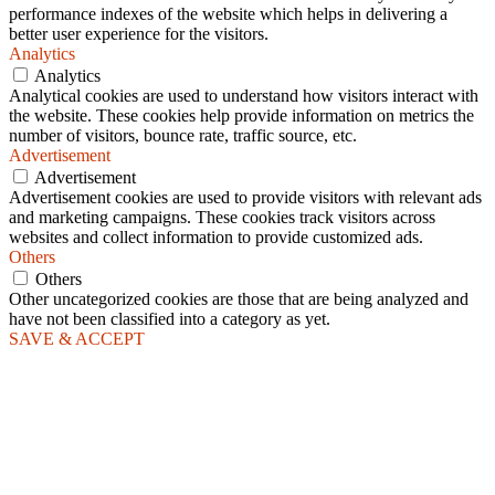
performance indexes of the website which helps in delivering a
better user experience for the visitors.
Analytics
Analytics
Analytical cookies are used to understand how visitors interact with
the website. These cookies help provide information on metrics the
number of visitors, bounce rate, traffic source, etc.
Advertisement
Advertisement
Advertisement cookies are used to provide visitors with relevant ads
and marketing campaigns. These cookies track visitors across
websites and collect information to provide customized ads.
Others
Others
Other uncategorized cookies are those that are being analyzed and
have not been classified into a category as yet.
SAVE & ACCEPT