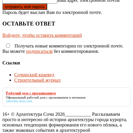
Ваш адрес электронной почты
Пароль будет выслан Вам по электронной почте.
ОСТАВЬТЕ ОТВЕТ
Войдите, чтобы оставить комментарий
Получать новые комментарии по электронной почте.
Вы можете
подписатьсяi
без комментирования.
Ссылки
Сочинский краевед
Строительный журнал
Рабочий дом с проживанием
Официальный
рабочий дом с проживанием
и питанием
rabochiy-dom.com
16+ © Архитектура Сочи 2026___________ Рассказываем
просто и интересно об истории архитектуры города курорта,
основных тенденциях формирования его нового облика, а
также знаковых событиях в архитектурной