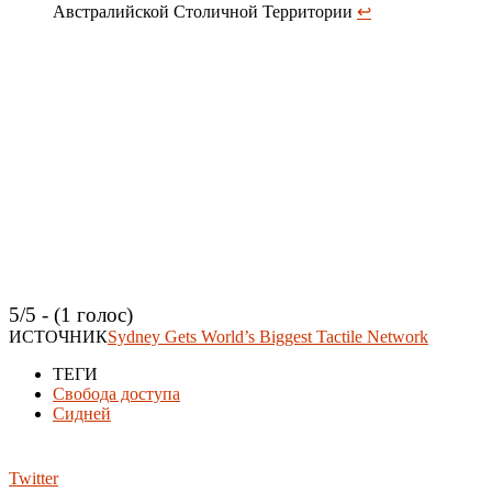
Австралийской Столичной Территории
↩
5/5 - (1 голос)
ИСТОЧНИК
Sydney Gets World’s Biggest Tactile Network
ТЕГИ
Свобода доступа
Сидней
Twitter