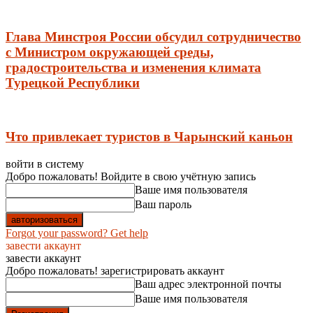
Глава Минстроя России обсудил сотрудничество
с Министром окружающей среды,
градостроительства и изменения климата
Турецкой Республики
Что привлекает туристов в Чарынский каньон
войти в систему
Добро пожаловать! Войдите в свою учётную запись
Ваше имя пользователя
Ваш пароль
Forgot your password? Get help
завести аккаунт
завести аккаунт
Добро пожаловать! зарегистрировать аккаунт
Ваш адрес электронной почты
Ваше имя пользователя