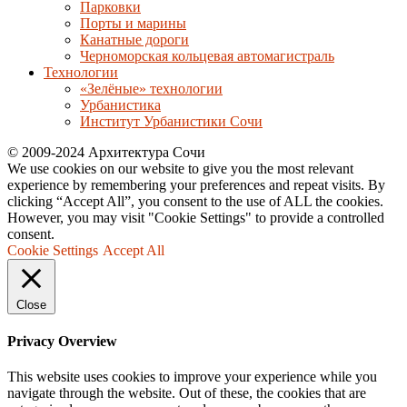
Парковки
Порты и марины
Канатные дороги
Черноморская кольцевая автомагистраль
Технологии
«Зелёные» технологии
Урбанистика
Институт Урбанистики Сочи
© 2009-2024 Архитектура Сочи
We use cookies on our website to give you the most relevant
experience by remembering your preferences and repeat visits. By
clicking “Accept All”, you consent to the use of ALL the cookies.
However, you may visit "Cookie Settings" to provide a controlled
consent.
Cookie Settings
Accept All
Close
Privacy Overview
This website uses cookies to improve your experience while you
navigate through the website. Out of these, the cookies that are