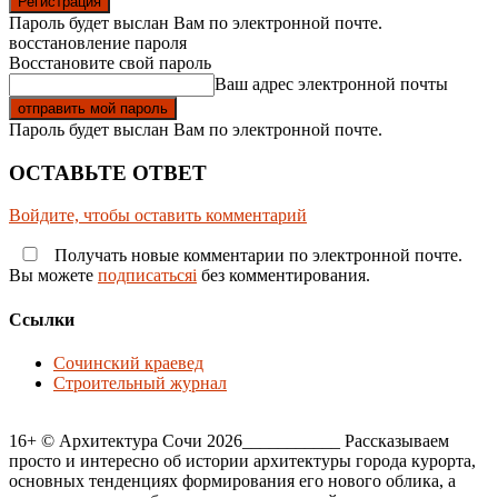
Пароль будет выслан Вам по электронной почте.
восстановление пароля
Восстановите свой пароль
Ваш адрес электронной почты
Пароль будет выслан Вам по электронной почте.
ОСТАВЬТЕ ОТВЕТ
Войдите, чтобы оставить комментарий
Получать новые комментарии по электронной почте.
Вы можете
подписатьсяi
без комментирования.
Ссылки
Сочинский краевед
Строительный журнал
16+ © Архитектура Сочи 2026___________ Рассказываем
просто и интересно об истории архитектуры города курорта,
основных тенденциях формирования его нового облика, а