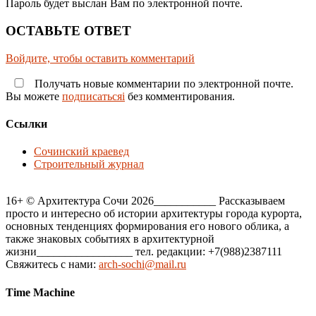
Пароль будет выслан Вам по электронной почте.
ОСТАВЬТЕ ОТВЕТ
Войдите, чтобы оставить комментарий
Получать новые комментарии по электронной почте.
Вы можете
подписатьсяi
без комментирования.
Ссылки
Сочинский краевед
Строительный журнал
16+ © Архитектура Сочи 2026___________ Рассказываем
просто и интересно об истории архитектуры города курорта,
основных тенденциях формирования его нового облика, а
также знаковых событиях в архитектурной
жизни_________________ тел. редакции: +7(988)2387111
Свяжитесь с нами:
arch-sochi@mail.ru
Time Machine