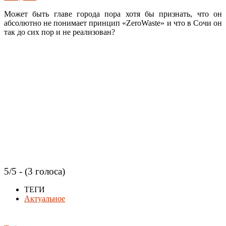
Может быть главе города пора хотя бы признать, что он
абсолютно не понимает принцип «ZeroWaste» и что в Сочи он
так до сих пор и не реализован?
5/5 - (3 голоса)
ТЕГИ
Актуальное