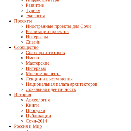
Развитие
Туризм
Экология
Проекты
Иностранные проекты для Сочи
Реализации проектов
Интерьеры
Дизайн
Сообщество
Союз архитекторов
Имена
Мастерские
Интервью
Мнение эксперта
Лекции и выступления
Национальная палата архитекторов
Локальная идентичность
История
Археология
Книги
Прогулки
Публикации
Сочи-2014
Россия и Мир