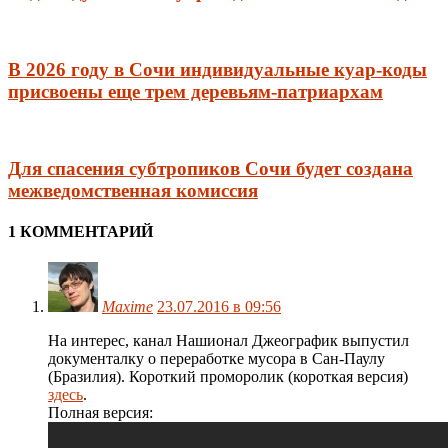
В 2026 году в Сочи индивидуальные куар-коды
присвоены еще трем деревьям-патриархам
Для спасения субтропиков Сочи будет создана
межведомственная комиссия
1 КОММЕНТАРИЙ
Maxime
23.07.2016 в 09:56
На интерес, канал Нашионал Джеографик выпустил
документалку о переработке мусора в Сан-Паулу
(Бразилия). Короткий проморолик (короткая версия)
здесь
.
Полная версия: