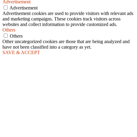
Advertisement
Advertisement
Advertisement cookies are used to provide visitors with relevant ads
and marketing campaigns. These cookies track visitors across
websites and collect information to provide customized ads.
Others
Others
Other uncategorized cookies are those that are being analyzed and
have not been classified into a category as yet.
SAVE & ACCEPT