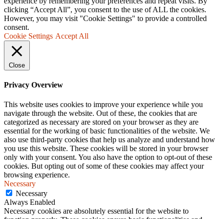
experience by remembering your preferences and repeat visits. By
clicking “Accept All”, you consent to the use of ALL the cookies.
However, you may visit "Cookie Settings" to provide a controlled
consent.
Cookie Settings
Accept All
Close
Privacy Overview
This website uses cookies to improve your experience while you
navigate through the website. Out of these, the cookies that are
categorized as necessary are stored on your browser as they are
essential for the working of basic functionalities of the website. We
also use third-party cookies that help us analyze and understand how
you use this website. These cookies will be stored in your browser
only with your consent. You also have the option to opt-out of these
cookies. But opting out of some of these cookies may affect your
browsing experience.
Necessary
Necessary
Always Enabled
Necessary cookies are absolutely essential for the website to