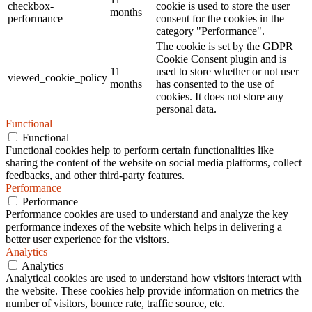
checkbox-
cookie is used to store the user
months
performance
consent for the cookies in the
category "Performance".
The cookie is set by the GDPR
Cookie Consent plugin and is
11
used to store whether or not user
viewed_cookie_policy
months
has consented to the use of
cookies. It does not store any
personal data.
Functional
Functional
Functional cookies help to perform certain functionalities like
sharing the content of the website on social media platforms, collect
feedbacks, and other third-party features.
Performance
Performance
Performance cookies are used to understand and analyze the key
performance indexes of the website which helps in delivering a
better user experience for the visitors.
Analytics
Analytics
Analytical cookies are used to understand how visitors interact with
the website. These cookies help provide information on metrics the
number of visitors, bounce rate, traffic source, etc.