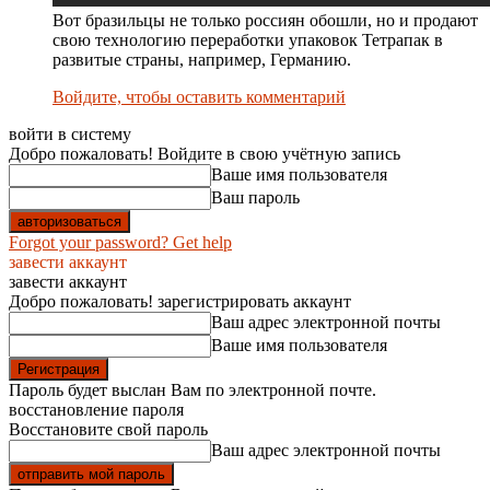
Вот бразильцы не только россиян обошли, но и продают
свою технологию переработки упаковок Тетрапак в
развитые страны, например, Германию.
Войдите, чтобы оставить комментарий
войти в систему
Добро пожаловать! Войдите в свою учётную запись
Ваше имя пользователя
Ваш пароль
Forgot your password? Get help
завести аккаунт
завести аккаунт
Добро пожаловать! зарегистрировать аккаунт
Ваш адрес электронной почты
Ваше имя пользователя
Пароль будет выслан Вам по электронной почте.
восстановление пароля
Восстановите свой пароль
Ваш адрес электронной почты