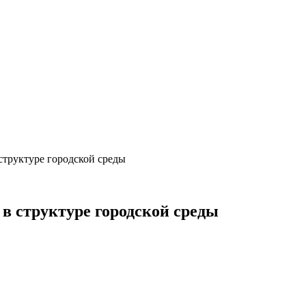
структуре городской среды
в структуре городской среды