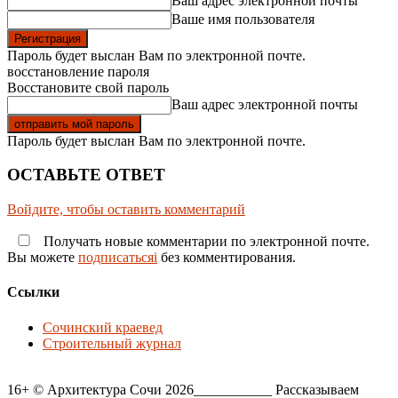
Ваш адрес электронной почты
Ваше имя пользователя
Пароль будет выслан Вам по электронной почте.
восстановление пароля
Восстановите свой пароль
Ваш адрес электронной почты
Пароль будет выслан Вам по электронной почте.
ОСТАВЬТЕ ОТВЕТ
Войдите, чтобы оставить комментарий
Получать новые комментарии по электронной почте.
Вы можете
подписатьсяi
без комментирования.
Ссылки
Сочинский краевед
Строительный журнал
16+ © Архитектура Сочи 2026___________ Рассказываем