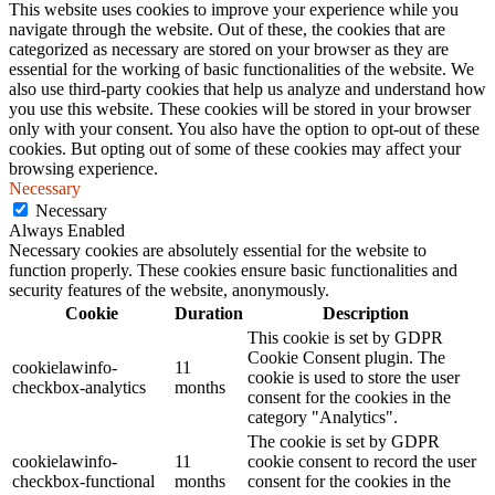
This website uses cookies to improve your experience while you
navigate through the website. Out of these, the cookies that are
categorized as necessary are stored on your browser as they are
essential for the working of basic functionalities of the website. We
also use third-party cookies that help us analyze and understand how
you use this website. These cookies will be stored in your browser
only with your consent. You also have the option to opt-out of these
cookies. But opting out of some of these cookies may affect your
browsing experience.
Necessary
Necessary
Always Enabled
Necessary cookies are absolutely essential for the website to
function properly. These cookies ensure basic functionalities and
security features of the website, anonymously.
Cookie
Duration
Description
This cookie is set by GDPR
Cookie Consent plugin. The
cookielawinfo-
11
cookie is used to store the user
checkbox-analytics
months
consent for the cookies in the
category "Analytics".
The cookie is set by GDPR
cookielawinfo-
11
cookie consent to record the user
checkbox-functional
months
consent for the cookies in the