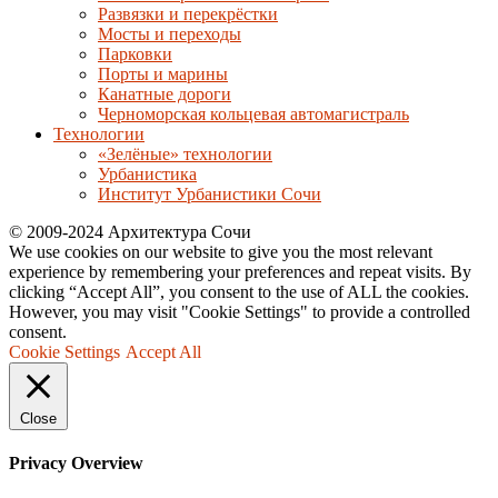
Развязки и перекрёстки
Мосты и переходы
Парковки
Порты и марины
Канатные дороги
Черноморская кольцевая автомагистраль
Технологии
«Зелёные» технологии
Урбанистика
Институт Урбанистики Сочи
© 2009-2024 Архитектура Сочи
We use cookies on our website to give you the most relevant
experience by remembering your preferences and repeat visits. By
clicking “Accept All”, you consent to the use of ALL the cookies.
However, you may visit "Cookie Settings" to provide a controlled
consent.
Cookie Settings
Accept All
Close
Privacy Overview