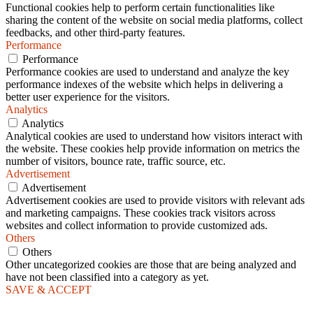
Functional cookies help to perform certain functionalities like
sharing the content of the website on social media platforms, collect
feedbacks, and other third-party features.
Performance
Performance
Performance cookies are used to understand and analyze the key
performance indexes of the website which helps in delivering a
better user experience for the visitors.
Analytics
Analytics
Analytical cookies are used to understand how visitors interact with
the website. These cookies help provide information on metrics the
number of visitors, bounce rate, traffic source, etc.
Advertisement
Advertisement
Advertisement cookies are used to provide visitors with relevant ads
and marketing campaigns. These cookies track visitors across
websites and collect information to provide customized ads.
Others
Others
Other uncategorized cookies are those that are being analyzed and
have not been classified into a category as yet.
SAVE & ACCEPT