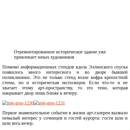
Отремонтированное историческое здание уже
привлекает юных художников
Помимо информационных стендов вдоль Эллинского спуска
появилось много интересного и во дворе бывшей
поликлиники. Это не только стенд возле кофра крепостной
стены, но и историческая экспозиция. Если что-то и не
хватает этому арт-пространству, то это тени, которая
накрывает двор лишь ближе к вечеру.
Первое знаменательное событие в жизни арт-галереи вызвало
немалый интерес у сочинцев и гостей курорта: гости шли и
шли весь вечер.