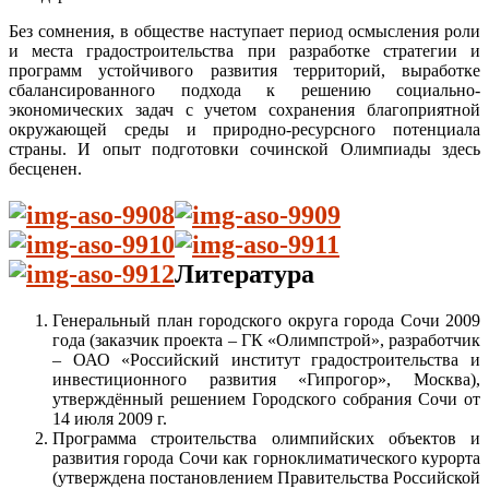
Без сомнения, в обществе наступает период осмысления роли
и места градостроительства при разработке стратегии и
программ устойчивого развития территорий, выработке
сбалансированного подхода к решению социально-
экономических задач с учетом сохранения благоприятной
окружающей среды и природно-ресурсного потенциала
страны. И опыт подготовки сочинской Олимпиады здесь
бесценен.
Литература
Генеральный план городского округа города Сочи 2009
года (заказчик проекта – ГК «Олимпстрой», разработчик
– ОАО «Российский институт градостроительства и
инвестиционного развития «Гипрогор», Москва),
утверждённый решением Городского собрания Сочи от
14 июля 2009 г.
Программа строительства олимпийских объектов и
развития города Сочи как горноклиматического курорта
(утверждена постановлением Правительства Российской