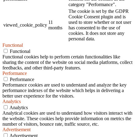
category "Performance".
The cookie is set by the GDPR
Cookie Consent plugin and is
11
used to store whether or not user
viewed_cookie_policy
months
has consented to the use of
cookies. It does not store any
personal data.
Functional
Functional
Functional cookies help to perform certain functionalities like
sharing the content of the website on social media platforms, collect
feedbacks, and other third-party features.
Performance
Performance
Performance cookies are used to understand and analyze the key
performance indexes of the website which helps in delivering a
better user experience for the visitors.
Analytics
Analytics
Analytical cookies are used to understand how visitors interact with
the website. These cookies help provide information on metrics the
number of visitors, bounce rate, traffic source, etc.
Advertisement
Advertisement