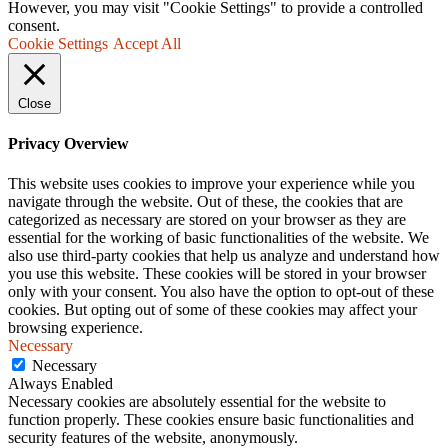
However, you may visit "Cookie Settings" to provide a controlled
consent.
Cookie Settings
Accept All
Close
Privacy Overview
This website uses cookies to improve your experience while you
navigate through the website. Out of these, the cookies that are
categorized as necessary are stored on your browser as they are
essential for the working of basic functionalities of the website. We
also use third-party cookies that help us analyze and understand how
you use this website. These cookies will be stored in your browser
only with your consent. You also have the option to opt-out of these
cookies. But opting out of some of these cookies may affect your
browsing experience.
Necessary
Necessary
Always Enabled
Necessary cookies are absolutely essential for the website to
function properly. These cookies ensure basic functionalities and
security features of the website, anonymously.