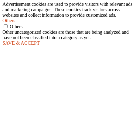
Advertisement cookies are used to provide visitors with relevant ads
and marketing campaigns. These cookies track visitors across
websites and collect information to provide customized ads.
Others
Others
Other uncategorized cookies are those that are being analyzed and
have not been classified into a category as yet.
SAVE & ACCEPT