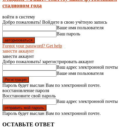
стадионом года
войти в систему
Добро пожаловать! Войдите в свою учётную запись
Ваше имя пользователя
Ваш пароль
Forgot your password? Get help
завести аккаунт
завести аккаунт
Добро пожаловать! зарегистрировать аккаунт
Ваш адрес электронной почты
Ваше имя пользователя
Пароль будет выслан Вам по электронной почте.
восстановление пароля
Восстановите свой пароль
Ваш адрес электронной почты
Пароль будет выслан Вам по электронной почте.
ОСТАВЬТЕ ОТВЕТ