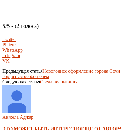
5/5 - (2 голоса)
Twitter
Pinterest
WhatsApp
Telegram
VK
Предыдущая статья
Новогоднее оформление города Сочи:
гордиться особо нечем
Следующая статья
Среда воспитания
Анжела Аджар
ЭТО МОЖЕТ БЫТЬ ИНТЕРЕСНО
ЕЩЕ ОТ АВТОРА