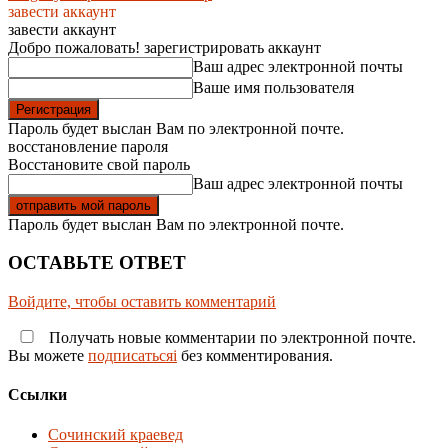
завести аккаунт
завести аккаунт
Добро пожаловать! зарегистрировать аккаунт
Ваш адрес электронной почты
Ваше имя пользователя
Пароль будет выслан Вам по электронной почте.
восстановление пароля
Восстановите свой пароль
Ваш адрес электронной почты
Пароль будет выслан Вам по электронной почте.
ОСТАВЬТЕ ОТВЕТ
Войдите, чтобы оставить комментарий
Получать новые комментарии по электронной почте.
Вы можете
подписатьсяi
без комментирования.
Ссылки
Сочинский краевед