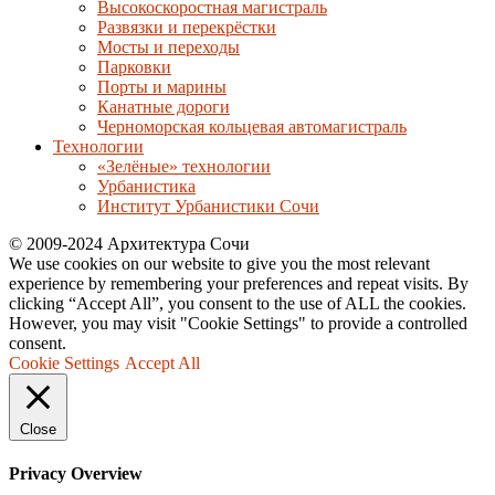
Высокоскоростная магистраль
Развязки и перекрёстки
Мосты и переходы
Парковки
Порты и марины
Канатные дороги
Черноморская кольцевая автомагистраль
Технологии
«Зелёные» технологии
Урбанистика
Институт Урбанистики Сочи
© 2009-2024 Архитектура Сочи
We use cookies on our website to give you the most relevant
experience by remembering your preferences and repeat visits. By
clicking “Accept All”, you consent to the use of ALL the cookies.
However, you may visit "Cookie Settings" to provide a controlled
consent.
Cookie Settings
Accept All
Close
Privacy Overview