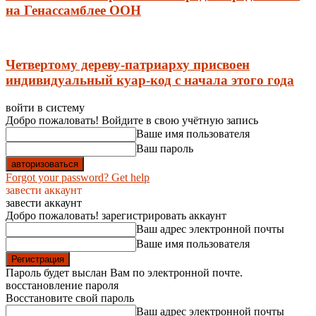
на Генассамблее ООН
Четвертому дереву-патриарху присвоен
индивидуальный куар-код с начала этого года
войти в систему
Добро пожаловать! Войдите в свою учётную запись
Ваше имя пользователя
Ваш пароль
Forgot your password? Get help
завести аккаунт
завести аккаунт
Добро пожаловать! зарегистрировать аккаунт
Ваш адрес электронной почты
Ваше имя пользователя
Пароль будет выслан Вам по электронной почте.
восстановление пароля
Восстановите свой пароль
Ваш адрес электронной почты