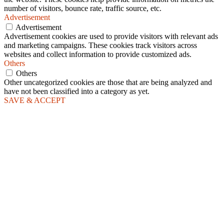
number of visitors, bounce rate, traffic source, etc.
Advertisement
Advertisement
Advertisement cookies are used to provide visitors with relevant ads
and marketing campaigns. These cookies track visitors across
websites and collect information to provide customized ads.
Others
Others
Other uncategorized cookies are those that are being analyzed and
have not been classified into a category as yet.
SAVE & ACCEPT