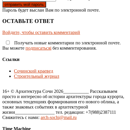
Пароль будет выслан Вам по электронной почте.
ОСТАВЬТЕ ОТВЕТ
Войдите, чтобы оставить комментарий
Получать новые комментарии по электронной почте.
Вы можете
подписатьсяi
без комментирования.
Ссылки
Сочинский краевед
Строительный журнал
16+ © Архитектура Сочи 2026___________ Рассказываем
просто и интересно об истории архитектуры города курорта,
основных тенденциях формирования его нового облика, а
также знаковых событиях в архитектурной
жизни_________________ тел. редакции: +7(988)2387111
Свяжитесь с нами:
arch-sochi@mail.ru
Time Machine