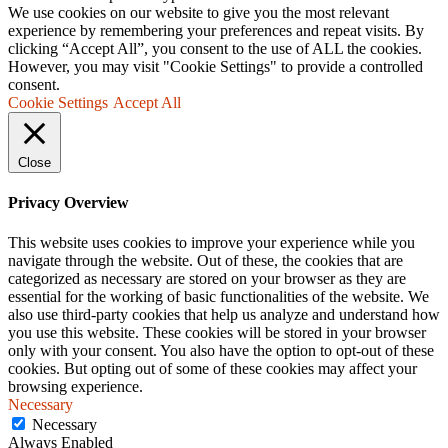
We use cookies on our website to give you the most relevant
experience by remembering your preferences and repeat visits. By
clicking “Accept All”, you consent to the use of ALL the cookies.
However, you may visit "Cookie Settings" to provide a controlled
consent.
Cookie Settings
Accept All
Close
Privacy Overview
This website uses cookies to improve your experience while you
navigate through the website. Out of these, the cookies that are
categorized as necessary are stored on your browser as they are
essential for the working of basic functionalities of the website. We
also use third-party cookies that help us analyze and understand how
you use this website. These cookies will be stored in your browser
only with your consent. You also have the option to opt-out of these
cookies. But opting out of some of these cookies may affect your
browsing experience.
Necessary
Necessary
Always Enabled