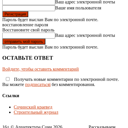
Ваш адрес электронной почты
Ваше имя пользователя
Пароль будет выслан Вам по электронной почте.
восстановление пароля
Восстановите свой пароль
Ваш адрес электронной почты
Пароль будет выслан Вам по электронной почте.
ОСТАВЬТЕ ОТВЕТ
Войдите, чтобы оставить комментарий
Получать новые комментарии по электронной почте.
Вы можете
подписатьсяi
без комментирования.
Ссылки
Сочинский краевед
Строительный журнал
16+ © Архитектура Сочи 2026___________ Рассказываем