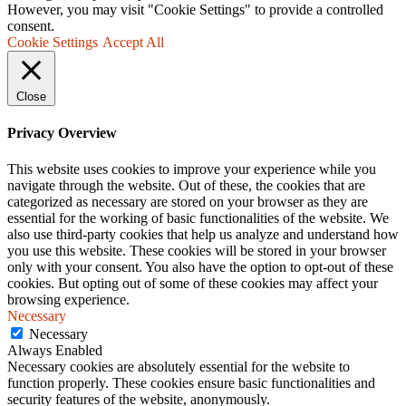
However, you may visit "Cookie Settings" to provide a controlled
consent.
Cookie Settings
Accept All
Close
Privacy Overview
This website uses cookies to improve your experience while you
navigate through the website. Out of these, the cookies that are
categorized as necessary are stored on your browser as they are
essential for the working of basic functionalities of the website. We
also use third-party cookies that help us analyze and understand how
you use this website. These cookies will be stored in your browser
only with your consent. You also have the option to opt-out of these
cookies. But opting out of some of these cookies may affect your
browsing experience.
Necessary
Necessary
Always Enabled
Necessary cookies are absolutely essential for the website to
function properly. These cookies ensure basic functionalities and
security features of the website, anonymously.