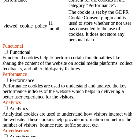
category "Performance".
The cookie is set by the GDPR
Cookie Consent plugin and is
11
used to store whether or not user
viewed_cookie_policy
months
has consented to the use of
cookies. It does not store any
personal data.
Functional
Functional
Functional cookies help to perform certain functionalities like
sharing the content of the website on social media platforms, collect
feedbacks, and other third-party features.
Performance
Performance
Performance cookies are used to understand and analyze the key
performance indexes of the website which helps in delivering a
better user experience for the visitors.
Analytics
Analytics
Analytical cookies are used to understand how visitors interact with
the website. These cookies help provide information on metrics the
number of visitors, bounce rate, traffic source, etc.
Advertisement
Advertisement