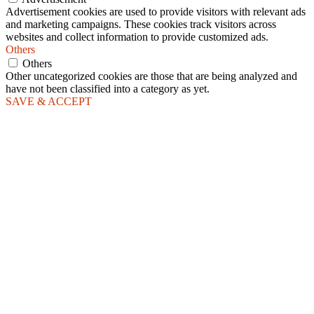
Advertisement cookies are used to provide visitors with relevant ads
and marketing campaigns. These cookies track visitors across
websites and collect information to provide customized ads.
Others
Others
Other uncategorized cookies are those that are being analyzed and
have not been classified into a category as yet.
SAVE & ACCEPT