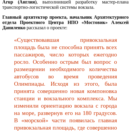
Arup (Англия)
, выполнившей разработку мастер-плана
транспортно-логистической системы вокзала.
Главный архитектор проекта, начальник Архитектурного
отдела Проектного Центра НПО «Мостовик» Алексей
Даниленко
рассказал о проекте:
«Существовавшая привокзальная
площадь была не способна принять всех
пассажиров, число которых ежегодно
росло. Особенно острым был вопрос о
размещении необходимого количества
автобусов во время проведения
Олимпиады. Исходя из этого, была
принята совершенно новая компоновка
станции и вокзального комплекса. Мы
изменили ориентацию вокзала с города
на море, развернув его на 180 градусов.
В «морской» части появилась главная
привокзальная площадь, где совершенно