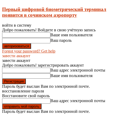
Первый цифровой биометрический терминал
появится в сочинском аэропорту
войти в систему
Добро пожаловать! Войдите в свою учётную запись
Ваше имя пользователя
Ваш пароль
Forgot your password? Get help
завести аккаунт
завести аккаунт
Добро пожаловать! зарегистрировать аккаунт
Ваш адрес электронной почты
Ваше имя пользователя
Пароль будет выслан Вам по электронной почте.
восстановление пароля
Восстановите свой пароль
Ваш адрес электронной почты
Пароль будет выслан Вам по электронной почте.