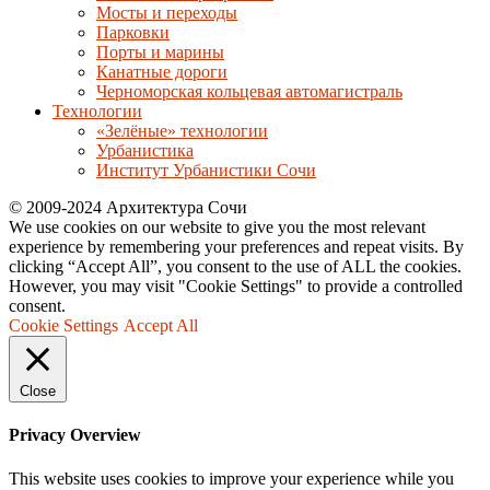
Мосты и переходы
Парковки
Порты и марины
Канатные дороги
Черноморская кольцевая автомагистраль
Технологии
«Зелёные» технологии
Урбанистика
Институт Урбанистики Сочи
© 2009-2024 Архитектура Сочи
We use cookies on our website to give you the most relevant
experience by remembering your preferences and repeat visits. By
clicking “Accept All”, you consent to the use of ALL the cookies.
However, you may visit "Cookie Settings" to provide a controlled
consent.
Cookie Settings
Accept All
Close
Privacy Overview
This website uses cookies to improve your experience while you