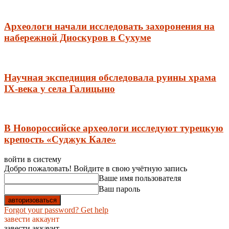
Археологи начали исследовать захоронения на
набережной Диоскуров в Сухуме
Научная экспедиция обследовала руины храма
IX-века у села Галицыно
В Новороссийске археологи исследуют турецкую
крепость «Суджук Кале»
войти в систему
Добро пожаловать! Войдите в свою учётную запись
Ваше имя пользователя
Ваш пароль
Forgot your password? Get help
завести аккаунт
завести аккаунт