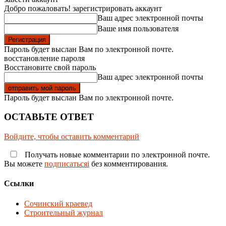
Добро пожаловать! зарегистрировать аккаунт
Ваш адрес электронной почты
Ваше имя пользователя
Пароль будет выслан Вам по электронной почте.
восстановление пароля
Восстановите свой пароль
Ваш адрес электронной почты
Пароль будет выслан Вам по электронной почте.
ОСТАВЬТЕ ОТВЕТ
Войдите, чтобы оставить комментарий
Получать новые комментарии по электронной почте.
Вы можете
подписатьсяi
без комментирования.
Ссылки
Сочинский краевед
Строительный журнал