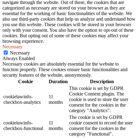
navigate through the website. Out of these, the cookies that are
categorized as necessary are stored on your browser as they are
essential for the working of basic functionalities of the website. We
also use third-party cookies that help us analyze and understand how
you use this website. These cookies will be stored in your browser
only with your consent. You also have the option to opt-out of these
cookies. But opting out of some of these cookies may affect your
browsing experience.
Necessary
Necessary
Always Enabled
Necessary cookies are absolutely essential for the website to
function properly. These cookies ensure basic functionalities and
security features of the website, anonymously.
Cookie
Duration
Description
This cookie is set by GDPR
Cookie Consent plugin. The
cookielawinfo-
11
cookie is used to store the user
checkbox-analytics
months
consent for the cookies in the
category "Analytics".
The cookie is set by GDPR
cookielawinfo-
11
cookie consent to record the user
checkbox-functional
months
consent for the cookies in the
category "Functional".