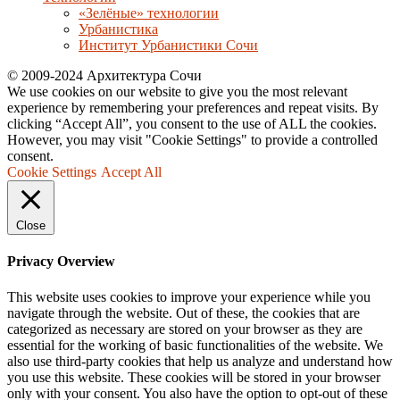
«Зелёные» технологии
Урбанистика
Институт Урбанистики Сочи
© 2009-2024 Архитектура Сочи
We use cookies on our website to give you the most relevant
experience by remembering your preferences and repeat visits. By
clicking “Accept All”, you consent to the use of ALL the cookies.
However, you may visit "Cookie Settings" to provide a controlled
consent.
Cookie Settings
Accept All
Close
Privacy Overview
This website uses cookies to improve your experience while you
navigate through the website. Out of these, the cookies that are
categorized as necessary are stored on your browser as they are
essential for the working of basic functionalities of the website. We
also use third-party cookies that help us analyze and understand how
you use this website. These cookies will be stored in your browser
only with your consent. You also have the option to opt-out of these