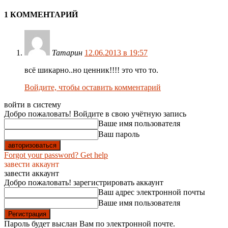
1 КОММЕНТАРИЙ
Татарин
12.06.2013 в 19:57
всё шикарно..но ценник!!!! это что то.
Войдите, чтобы оставить комментарий
войти в систему
Добро пожаловать! Войдите в свою учётную запись
Ваше имя пользователя
Ваш пароль
Forgot your password? Get help
завести аккаунт
завести аккаунт
Добро пожаловать! зарегистрировать аккаунт
Ваш адрес электронной почты
Ваше имя пользователя
Пароль будет выслан Вам по электронной почте.