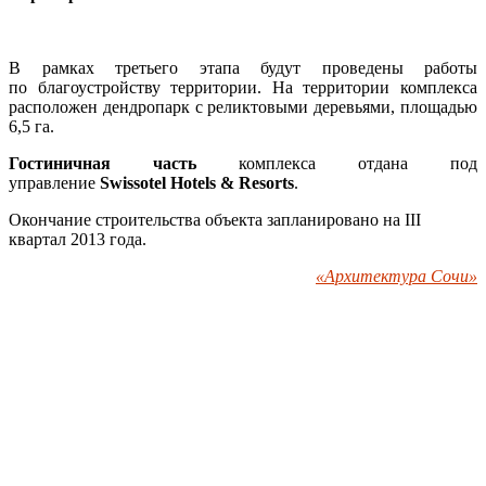
В рамках третьего этапа будут проведены работы
по благоустройству территории. На территории комплекса
расположен дендропарк с реликтовыми деревьями, площадью
6,5 га.
Гостиничная часть
комплекса отдана под
управление
Swissotel Hotels & Resorts
.
Окончание строительства объекта запланировано на III
квартал 2013 года.
«Архитектура Сочи»