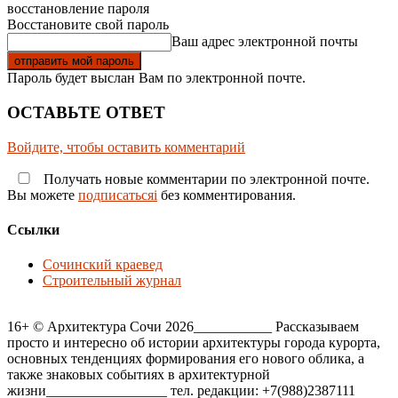
восстановление пароля
Восстановите свой пароль
Ваш адрес электронной почты
Пароль будет выслан Вам по электронной почте.
ОСТАВЬТЕ ОТВЕТ
Войдите, чтобы оставить комментарий
Получать новые комментарии по электронной почте.
Вы можете
подписатьсяi
без комментирования.
Ссылки
Сочинский краевед
Строительный журнал
16+ © Архитектура Сочи 2026___________ Рассказываем
просто и интересно об истории архитектуры города курорта,
основных тенденциях формирования его нового облика, а
также знаковых событиях в архитектурной
жизни_________________ тел. редакции: +7(988)2387111