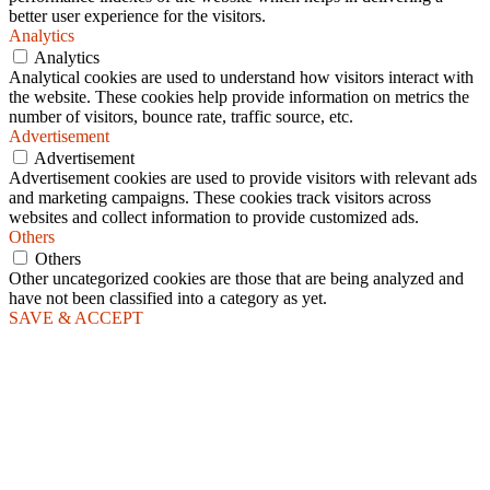
better user experience for the visitors.
Analytics
Analytics
Analytical cookies are used to understand how visitors interact with
the website. These cookies help provide information on metrics the
number of visitors, bounce rate, traffic source, etc.
Advertisement
Advertisement
Advertisement cookies are used to provide visitors with relevant ads
and marketing campaigns. These cookies track visitors across
websites and collect information to provide customized ads.
Others
Others
Other uncategorized cookies are those that are being analyzed and
have not been classified into a category as yet.
SAVE & ACCEPT