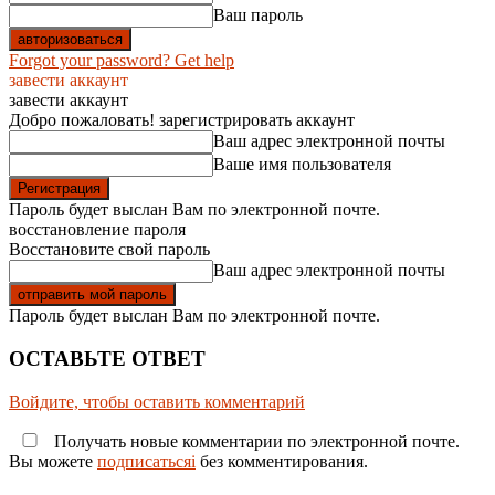
Ваш пароль
Forgot your password? Get help
завести аккаунт
завести аккаунт
Добро пожаловать! зарегистрировать аккаунт
Ваш адрес электронной почты
Ваше имя пользователя
Пароль будет выслан Вам по электронной почте.
восстановление пароля
Восстановите свой пароль
Ваш адрес электронной почты
Пароль будет выслан Вам по электронной почте.
ОСТАВЬТЕ ОТВЕТ
Войдите, чтобы оставить комментарий
Получать новые комментарии по электронной почте.
Вы можете
подписатьсяi
без комментирования.