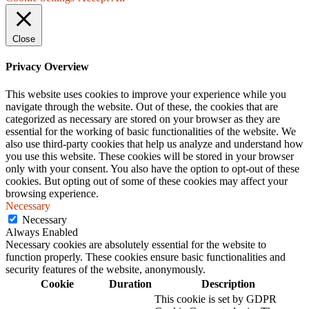
Close
Privacy Overview
This website uses cookies to improve your experience while you
navigate through the website. Out of these, the cookies that are
categorized as necessary are stored on your browser as they are
essential for the working of basic functionalities of the website. We
also use third-party cookies that help us analyze and understand how
you use this website. These cookies will be stored in your browser
only with your consent. You also have the option to opt-out of these
cookies. But opting out of some of these cookies may affect your
browsing experience.
Necessary
Necessary
Always Enabled
Necessary cookies are absolutely essential for the website to
function properly. These cookies ensure basic functionalities and
security features of the website, anonymously.
Cookie
Duration
Description
This cookie is set by GDPR