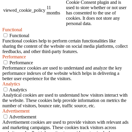
Cookie Consent plugin and is
11
used to store whether or not user
viewed_cookie_policy
months
has consented to the use of
cookies. It does not store any
personal data.
Functional
Functional
Functional cookies help to perform certain functionalities like
sharing the content of the website on social media platforms, collect
feedbacks, and other third-party features.
Performance
Performance
Performance cookies are used to understand and analyze the key
performance indexes of the website which helps in delivering a
better user experience for the visitors.
Analytics
Analytics
Analytical cookies are used to understand how visitors interact with
the website. These cookies help provide information on metrics the
number of visitors, bounce rate, traffic source, etc.
Advertisement
Advertisement
Advertisement cookies are used to provide visitors with relevant ads
and marketing campaigns. These cookies track visitors across