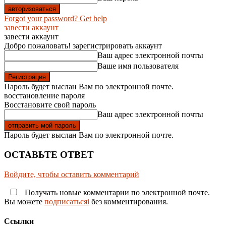
Forgot your password? Get help
завести аккаунт
завести аккаунт
Добро пожаловать! зарегистрировать аккаунт
Ваш адрес электронной почты
Ваше имя пользователя
Пароль будет выслан Вам по электронной почте.
восстановление пароля
Восстановите свой пароль
Ваш адрес электронной почты
Пароль будет выслан Вам по электронной почте.
ОСТАВЬТЕ ОТВЕТ
Войдите, чтобы оставить комментарий
Получать новые комментарии по электронной почте.
Вы можете
подписатьсяi
без комментирования.
Ссылки