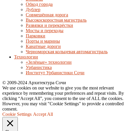
Обход города
Дублер
Совмещённая дорога
Высокоскоростная магистраль
Развязки и перекрёстки
Мосты и переходы
Парковки
Порты и марины
Канатные дороги
Черноморская кольцевая автомагистраль
Технологии
«Зелёные» технологии
Урбанистика
Институт Урбанистики Сочи
© 2009-2024 Архитектура Сочи
We use cookies on our website to give you the most relevant
experience by remembering your preferences and repeat visits. By
clicking “Accept All”, you consent to the use of ALL the cookies.
However, you may visit "Cookie Settings" to provide a controlled
consent.
Cookie Settings
Accept All