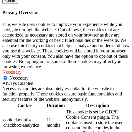
Close
Privacy Overview
This website uses cookies to improve your experience while you
navigate through the website. Out of these, the cookies that are
categorized as necessary are stored on your browser as they are
essential for the working of basic functionalities of the website. We
also use third-party cookies that help us analyze and understand how
you use this website. These cookies will be stored in your browser
only with your consent. You also have the option to opt-out of these
cookies. But opting out of some of these cookies may affect your
browsing experience.
Necessary
Necessary
Always Enabled
Necessary cookies are absolutely essential for the website to
function properly. These cookies ensure basic functionalities and
security features of the website, anonymously.
Cookie
Duration
Description
This cookie is set by GDPR
Cookie Consent plugin. The
cookielawinfo-
11
cookie is used to store the user
checkbox-analytics
months
consent for the cookies in the