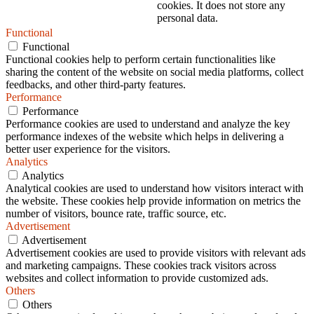
cookies. It does not store any
personal data.
Functional
Functional
Functional cookies help to perform certain functionalities like
sharing the content of the website on social media platforms, collect
feedbacks, and other third-party features.
Performance
Performance
Performance cookies are used to understand and analyze the key
performance indexes of the website which helps in delivering a
better user experience for the visitors.
Analytics
Analytics
Analytical cookies are used to understand how visitors interact with
the website. These cookies help provide information on metrics the
number of visitors, bounce rate, traffic source, etc.
Advertisement
Advertisement
Advertisement cookies are used to provide visitors with relevant ads
and marketing campaigns. These cookies track visitors across
websites and collect information to provide customized ads.
Others
Others