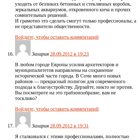
уходить от безликих бетонных и стеклянных коробок,
зеркальных аквариумов, откровенного кича и прочих
сомнительных решений.
И грамотно это сделать смогут только профессионалы, а
не представители общественности.
Войдите, чтобы оставить комментарий
Захария
28.09.2012 в 19:23
В любом городе Европы усилия архитекторов и
муниципалитетов направлены на сохранение
исторической части города. В Сочи много новых
районов — прекрасный полигон для современного
подхода к благоустройству. Дерзайте, никто не против.
Вы посмотрите на это трабзонообразие, вам не
тоскливо?
Войдите, чтобы оставить комментарий
Захария
28.09.2012 в 19:31
Я сталкивался с этими профессионалами, полностью