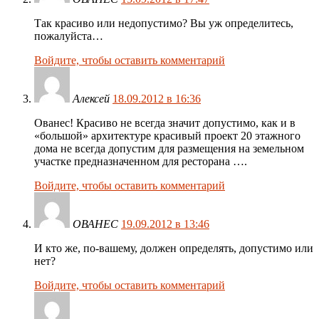
Так красиво или недопустимо? Вы уж определитесь,
пожалуйста…
Войдите, чтобы оставить комментарий
Алексей
18.09.2012 в 16:36
Ованес! Красиво не всегда значит допустимо, как и в
«большой» архитектуре красивый проект 20 этажного
дома не всегда допустим для размещения на земельном
участке предназначенном для ресторана ….
Войдите, чтобы оставить комментарий
ОВАНЕС
19.09.2012 в 13:46
И кто же, по-вашему, должен определять, допустимо или
нет?
Войдите, чтобы оставить комментарий