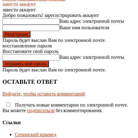
завести аккаунт
завести аккаунт
Добро пожаловать! зарегистрировать аккаунт
Ваш адрес электронной почты
Ваше имя пользователя
Пароль будет выслан Вам по электронной почте.
восстановление пароля
Восстановите свой пароль
Ваш адрес электронной почты
Пароль будет выслан Вам по электронной почте.
ОСТАВЬТЕ ОТВЕТ
Войдите, чтобы оставить комментарий
Получать новые комментарии по электронной почте.
Вы можете
подписатьсяi
без комментирования.
Ссылки
Сочинский краевед