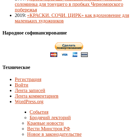
соломинка для тонущего в пробках Черноморского
побережья
2019
:
«КРАСКИ. СОЧИ. ЦИРК» как вдохновение для
маленьких художников
Народное софинансирование
Техническое
Регистрация
Войти
Лента записей
Лента комментариев
WordPress.org
События
Бродячий лекторий
Краевые новости
Вести Минстроя РФ
Новое в законодательстве