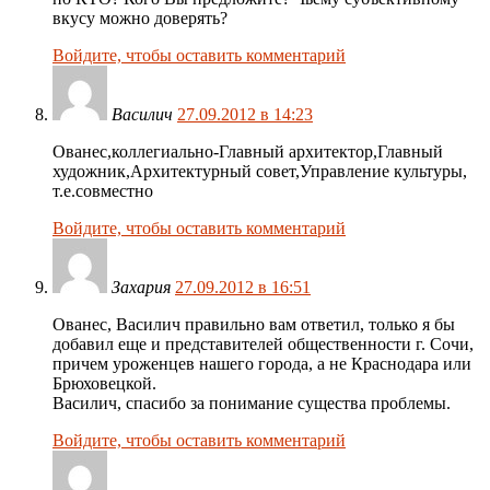
вкусу можно доверять?
Войдите, чтобы оставить комментарий
Василич
27.09.2012 в 14:23
Ованес,коллегиально-Главный архитектор,Главный
художник,Архитектурный совет,Управление культуры,
т.е.совместно
Войдите, чтобы оставить комментарий
Захария
27.09.2012 в 16:51
Ованес, Василич правильно вам ответил, только я бы
добавил еще и представителей общественности г. Сочи,
причем уроженцев нашего города, а не Краснодара или
Брюховецкой.
Василич, спасибо за понимание существа проблемы.
Войдите, чтобы оставить комментарий