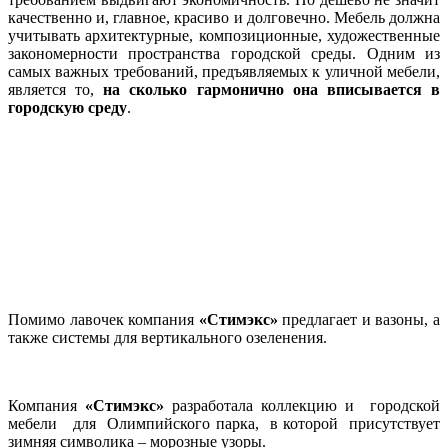
качественно и, главное, красиво и долговечно. Мебель должна
учитывать архитектурные, композиционные, художественные
закономерности пространства городской среды. Одним из
самых важных требований, предъявляемых к уличной мебели,
является то,
на сколько гармонично она вписывается в
городскую среду
.
Помимо лавочек компания
«Стимэкс»
предлагает и вазоны, а
также системы для вертикального озеленения.
Компания
«Стимэкс»
разработала коллекцию и городской
мебели для Олимпийского парка, в которой присутствует
зимняя символика – морозные узоры.