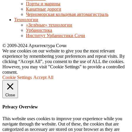
Порты и марины
Канатные дороги
Черноморская кольцевая автомагистраль
Технологии
«Зелёные» технологии
Урбанистика
Институт Урбанистики Сочи
© 2009-2024 Архитектура Сочи
We use cookies on our website to give you the most relevant
experience by remembering your preferences and repeat visits. By
clicking “Accept All”, you consent to the use of ALL the cookies.
However, you may visit "Cookie Settings" to provide a controlled
consent.
Cookie Settings
Accept All
Close
Privacy Overview
This website uses cookies to improve your experience while you
navigate through the website. Out of these, the cookies that are
categorized as necessary are stored on your browser as they are