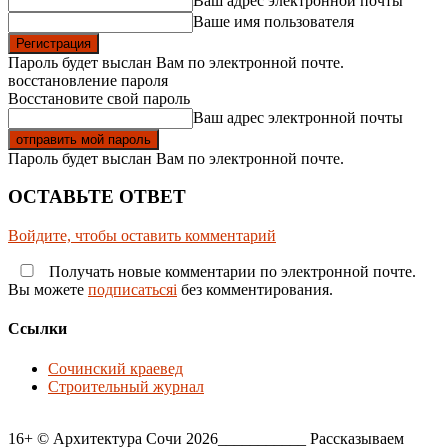
Ваш адрес электронной почты
Ваше имя пользователя
Пароль будет выслан Вам по электронной почте.
восстановление пароля
Восстановите свой пароль
Ваш адрес электронной почты
Пароль будет выслан Вам по электронной почте.
ОСТАВЬТЕ ОТВЕТ
Войдите, чтобы оставить комментарий
Получать новые комментарии по электронной почте.
Вы можете
подписатьсяi
без комментирования.
Ссылки
Сочинский краевед
Строительный журнал
16+ © Архитектура Сочи 2026___________ Рассказываем