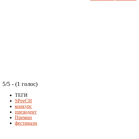
5/5 - (1 голос)
ТЕГИ
SPeeCH
конкурс
президент
Премии
фестивали