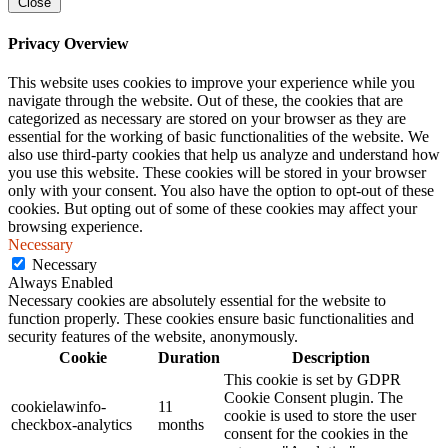
Close
Privacy Overview
This website uses cookies to improve your experience while you
navigate through the website. Out of these, the cookies that are
categorized as necessary are stored on your browser as they are
essential for the working of basic functionalities of the website. We
also use third-party cookies that help us analyze and understand how
you use this website. These cookies will be stored in your browser
only with your consent. You also have the option to opt-out of these
cookies. But opting out of some of these cookies may affect your
browsing experience.
Necessary
Necessary
Always Enabled
Necessary cookies are absolutely essential for the website to
function properly. These cookies ensure basic functionalities and
security features of the website, anonymously.
Cookie
Duration
Description
This cookie is set by GDPR
Cookie Consent plugin. The
cookielawinfo-
11
cookie is used to store the user
checkbox-analytics
months
consent for the cookies in the