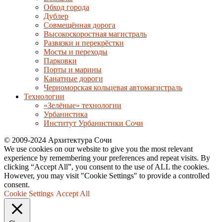
Обход города
Дублер
Совмещённая дорога
Высокоскоростная магистраль
Развязки и перекрёстки
Мосты и переходы
Парковки
Порты и марины
Канатные дороги
Черноморская кольцевая автомагистраль
Технологии
«Зелёные» технологии
Урбанистика
Институт Урбанистики Сочи
© 2009-2024 Архитектура Сочи
We use cookies on our website to give you the most relevant
experience by remembering your preferences and repeat visits. By
clicking “Accept All”, you consent to the use of ALL the cookies.
However, you may visit "Cookie Settings" to provide a controlled
consent.
Cookie Settings
Accept All