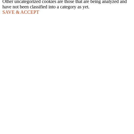
Other uncategorized cookies are those that are being analyzed and
have not been classified into a category as yet.
SAVE & ACCEPT