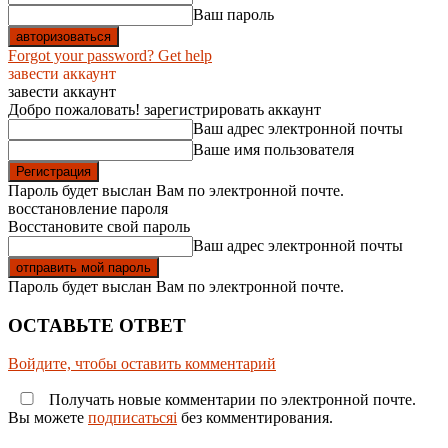
Ваш пароль
Forgot your password? Get help
завести аккаунт
завести аккаунт
Добро пожаловать! зарегистрировать аккаунт
Ваш адрес электронной почты
Ваше имя пользователя
Пароль будет выслан Вам по электронной почте.
восстановление пароля
Восстановите свой пароль
Ваш адрес электронной почты
Пароль будет выслан Вам по электронной почте.
ОСТАВЬТЕ ОТВЕТ
Войдите, чтобы оставить комментарий
Получать новые комментарии по электронной почте.
Вы можете
подписатьсяi
без комментирования.