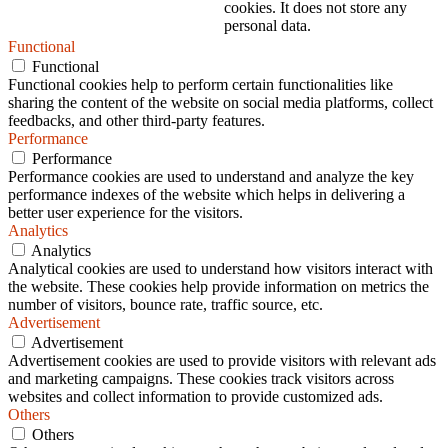
cookies. It does not store any
personal data.
Functional
Functional
Functional cookies help to perform certain functionalities like
sharing the content of the website on social media platforms, collect
feedbacks, and other third-party features.
Performance
Performance
Performance cookies are used to understand and analyze the key
performance indexes of the website which helps in delivering a
better user experience for the visitors.
Analytics
Analytics
Analytical cookies are used to understand how visitors interact with
the website. These cookies help provide information on metrics the
number of visitors, bounce rate, traffic source, etc.
Advertisement
Advertisement
Advertisement cookies are used to provide visitors with relevant ads
and marketing campaigns. These cookies track visitors across
websites and collect information to provide customized ads.
Others
Others