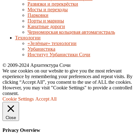
Развязки и перекрёстки
Мосты и переходы
Парковки
Порты и марины
Канатные дороги
Черноморская кольцевая автомагистраль
Технологии
«Зелёные» технологии
Урбанистика
Институт Урбанистики Сочи
© 2009-2024 Архитектура Сочи
We use cookies on our website to give you the most relevant
experience by remembering your preferences and repeat visits. By
clicking “Accept All”, you consent to the use of ALL the cookies.
However, you may visit "Cookie Settings" to provide a controlled
consent.
Cookie Settings
Accept All
Close
Privacy Overview