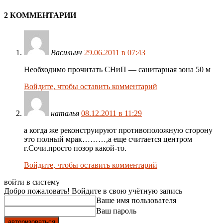
2 КОММЕНТАРИИ
Васильич
29.06.2011 в 07:43
Необходимо прочитать СНиП — санитарная зона 50 м
Войдите, чтобы оставить комментарий
наталья
08.12.2011 в 11:29
а когда же реконструируют противоположную сторону
это полный мрак………,а еще считается центром
г.Сочи.просто позор какой-то.
Войдите, чтобы оставить комментарий
войти в систему
Добро пожаловать! Войдите в свою учётную запись
Ваше имя пользователя
Ваш пароль