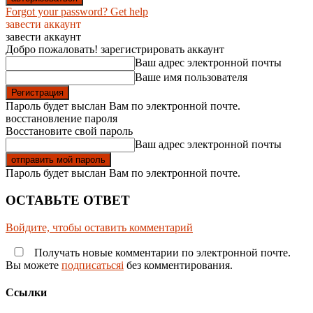
Forgot your password? Get help
завести аккаунт
завести аккаунт
Добро пожаловать! зарегистрировать аккаунт
Ваш адрес электронной почты
Ваше имя пользователя
Пароль будет выслан Вам по электронной почте.
восстановление пароля
Восстановите свой пароль
Ваш адрес электронной почты
Пароль будет выслан Вам по электронной почте.
ОСТАВЬТЕ ОТВЕТ
Войдите, чтобы оставить комментарий
Получать новые комментарии по электронной почте.
Вы можете
подписатьсяi
без комментирования.
Ссылки