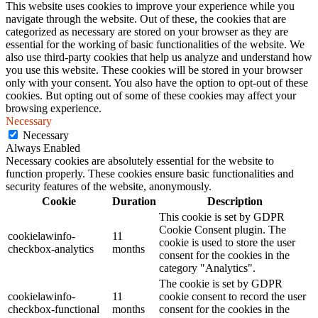
This website uses cookies to improve your experience while you
navigate through the website. Out of these, the cookies that are
categorized as necessary are stored on your browser as they are
essential for the working of basic functionalities of the website. We
also use third-party cookies that help us analyze and understand how
you use this website. These cookies will be stored in your browser
only with your consent. You also have the option to opt-out of these
cookies. But opting out of some of these cookies may affect your
browsing experience.
Necessary
Necessary
Always Enabled
Necessary cookies are absolutely essential for the website to
function properly. These cookies ensure basic functionalities and
security features of the website, anonymously.
Cookie
Duration
Description
This cookie is set by GDPR
Cookie Consent plugin. The
cookielawinfo-
11
cookie is used to store the user
checkbox-analytics
months
consent for the cookies in the
category "Analytics".
The cookie is set by GDPR
cookielawinfo-
11
cookie consent to record the user
checkbox-functional
months
consent for the cookies in the