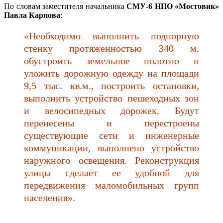
По словам заместителя начальника
СМУ-6 НПО «Мостовик»
Павла Карпова
:
«Необходимо выполнить подпорную
стенку протяженностью 340 м,
обустроить земельное полотно и
уложить дорожную одежду на площади
9,5 тыс. кв.м., построить остановки,
выполнить устройство пешеходных зон
и велосипедных дорожек. Будут
перенесены и перестроены
существующие сети и инженерные
коммуникации, выполнено устройство
наружного освещения. Реконструкция
улицы сделает ее удобной для
передвижения маломобильных групп
населения».