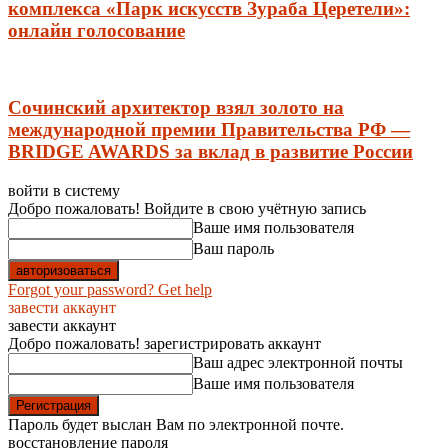
комплекса «Парк искусств Зураба Церетели»:
онлайн голосование
Сочинский архитектор взял золото на
международной премии Правительства РФ —
BRIDGE AWARDS за вклад в развитие России
войти в систему
Добро пожаловать! Войдите в свою учётную запись
Ваше имя пользователя
Ваш пароль
Forgot your password? Get help
завести аккаунт
завести аккаунт
Добро пожаловать! зарегистрировать аккаунт
Ваш адрес электронной почты
Ваше имя пользователя
Пароль будет выслан Вам по электронной почте.
восстановление пароля