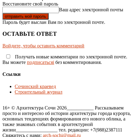
Восстановите свой пароль
Ваш адрес электронной почты
Пароль будет выслан Вам по электронной почте.
ОСТАВЬТЕ ОТВЕТ
Войдите, чтобы оставить комментарий
Получать новые комментарии по электронной почте.
Вы можете
подписатьсяi
без комментирования.
Ссылки
Сочинский краевед
Строительный журнал
16+ © Архитектура Сочи 2026___________ Рассказываем
просто и интересно об истории архитектуры города курорта,
основных тенденциях формирования его нового облика, а
также знаковых событиях в архитектурной
жизни_________________ тел. редакции: +7(988)2387111
Свяжитесь с нами:
arch-sochi@mail.ru