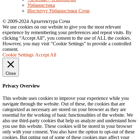
Урбанистика
Институт Урбанистики Сочи
© 2009-2024 Архитектура Сочи
We use cookies on our website to give you the most relevant
experience by remembering your preferences and repeat visits. By
clicking “Accept All”, you consent to the use of ALL the cookies.
However, you may visit "Cookie Settings" to provide a controlled
consent.
Cookie Settings
Accept All
Close
Privacy Overview
This website uses cookies to improve your experience while you
navigate through the website. Out of these, the cookies that are
categorized as necessary are stored on your browser as they are
essential for the working of basic functionalities of the website. We
also use third-party cookies that help us analyze and understand how
you use this website. These cookies will be stored in your browser
only with your consent. You also have the option to opt-out of these
cookies. But opting out of some of these cookies may affect your