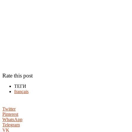
Rate this post
ТЕГИ
français
Twitter
Pinterest
WhatsApp
Telegram
VK