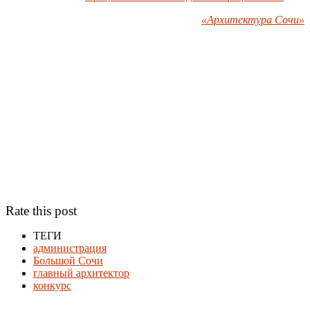
«Архитектура Сочи»
Rate this post
ТЕГИ
администрация
Большой Сочи
главный архитектор
конкурс