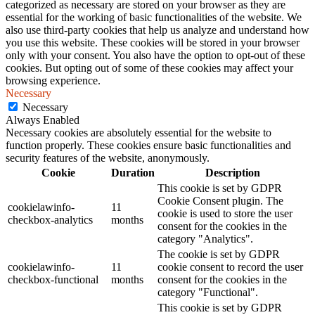
categorized as necessary are stored on your browser as they are
essential for the working of basic functionalities of the website. We
also use third-party cookies that help us analyze and understand how
you use this website. These cookies will be stored in your browser
only with your consent. You also have the option to opt-out of these
cookies. But opting out of some of these cookies may affect your
browsing experience.
Necessary
Necessary
Always Enabled
Necessary cookies are absolutely essential for the website to
function properly. These cookies ensure basic functionalities and
security features of the website, anonymously.
Cookie
Duration
Description
This cookie is set by GDPR
Cookie Consent plugin. The
cookielawinfo-
11
cookie is used to store the user
checkbox-analytics
months
consent for the cookies in the
category "Analytics".
The cookie is set by GDPR
cookielawinfo-
11
cookie consent to record the user
checkbox-functional
months
consent for the cookies in the
category "Functional".
This cookie is set by GDPR