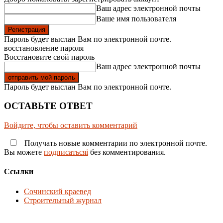
Ваш адрес электронной почты
Ваше имя пользователя
Пароль будет выслан Вам по электронной почте.
восстановление пароля
Восстановите свой пароль
Ваш адрес электронной почты
Пароль будет выслан Вам по электронной почте.
ОСТАВЬТЕ ОТВЕТ
Войдите, чтобы оставить комментарий
Получать новые комментарии по электронной почте.
Вы можете
подписатьсяi
без комментирования.
Ссылки
Сочинский краевед
Строительный журнал