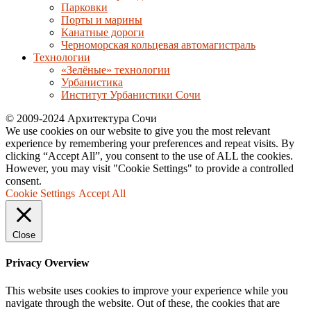
Парковки
Порты и марины
Канатные дороги
Черноморская кольцевая автомагистраль
Технологии
«Зелёные» технологии
Урбанистика
Институт Урбанистики Сочи
© 2009-2024 Архитектура Сочи
We use cookies on our website to give you the most relevant
experience by remembering your preferences and repeat visits. By
clicking “Accept All”, you consent to the use of ALL the cookies.
However, you may visit "Cookie Settings" to provide a controlled
consent.
Cookie Settings
Accept All
Close
Privacy Overview
This website uses cookies to improve your experience while you
navigate through the website. Out of these, the cookies that are