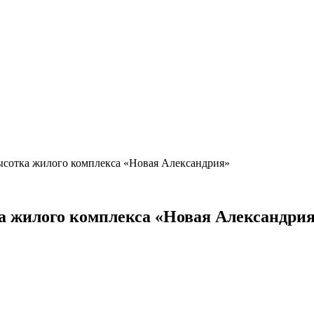
ысотка жилого комплекса «Новая Александрия»
а жилого комплекса «Новая Александри