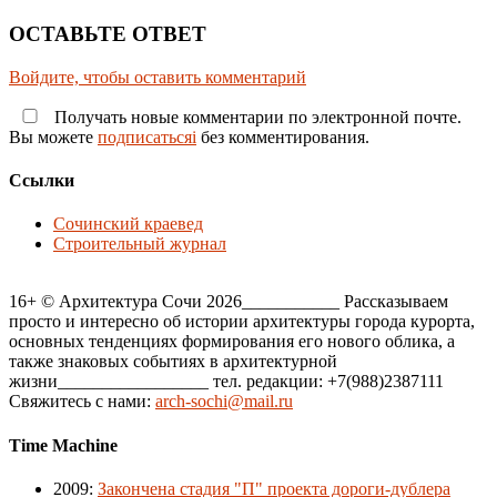
ОСТАВЬТЕ ОТВЕТ
Войдите, чтобы оставить комментарий
Получать новые комментарии по электронной почте.
Вы можете
подписатьсяi
без комментирования.
Ссылки
Сочинский краевед
Строительный журнал
16+ © Архитектура Сочи 2026___________ Рассказываем
просто и интересно об истории архитектуры города курорта,
основных тенденциях формирования его нового облика, а
также знаковых событиях в архитектурной
жизни_________________ тел. редакции: +7(988)2387111
Свяжитесь с нами:
arch-sochi@mail.ru
Time Machine
2009
:
Закончена стадия "П" проекта дороги-дублера