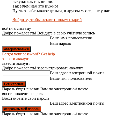
искупаться, ни, ни, ни.
Так зачем нам это нужно!
Пусть зарабатывают деньги, в другом месте, а не у нас.
Войдите, чтобы оставить комментарий
войти в систему
Добро пожаловать! Войдите в свою учётную запись
Ваше имя пользователя
Ваш пароль
Forgot your password? Get help
завести аккаунт
завести аккаунт
Добро пожаловать! зарегистрировать аккаунт
Ваш адрес электронной почты
Ваше имя пользователя
Пароль будет выслан Вам по электронной почте.
восстановление пароля
Восстановите свой пароль
Ваш адрес электронной почты
Пароль будет выслан Вам по электронной почте.