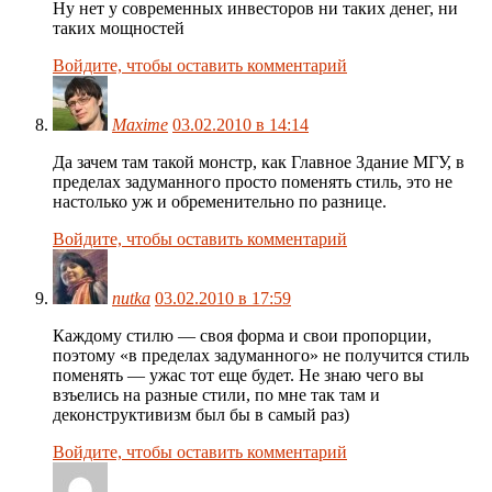
Ну нет у современных инвесторов ни таких денег, ни
таких мощностей
Войдите, чтобы оставить комментарий
Maxime
03.02.2010 в 14:14
Да зачем там такой монстр, как Главное Здание МГУ, в
пределах задуманного просто поменять стиль, это не
настолько уж и обременительно по разнице.
Войдите, чтобы оставить комментарий
nutka
03.02.2010 в 17:59
Каждому стилю — своя форма и свои пропорции,
поэтому «в пределах задуманного» не получится стиль
поменять — ужас тот еще будет. Не знаю чего вы
взъелись на разные стили, по мне так там и
деконструктивизм был бы в самый раз)
Войдите, чтобы оставить комментарий