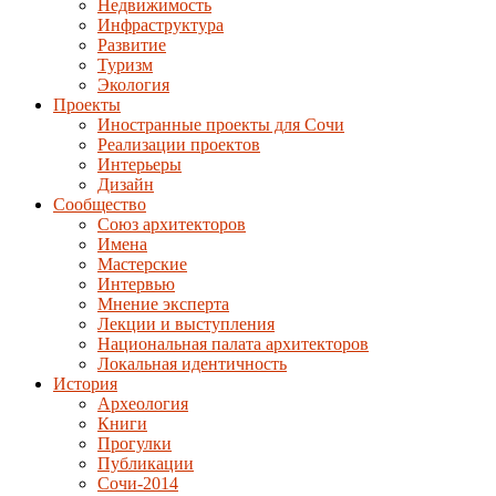
Недвижимость
Инфраструктура
Развитие
Туризм
Экология
Проекты
Иностранные проекты для Сочи
Реализации проектов
Интерьеры
Дизайн
Сообщество
Союз архитекторов
Имена
Мастерские
Интервью
Мнение эксперта
Лекции и выступления
Национальная палата архитекторов
Локальная идентичность
История
Археология
Книги
Прогулки
Публикации
Сочи-2014