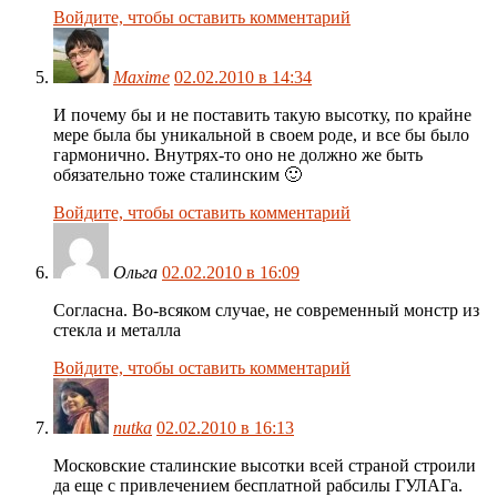
Войдите, чтобы оставить комментарий
Maxime
02.02.2010 в 14:34
И почему бы и не поставить такую высотку, по крайне
мере была бы уникальной в своем роде, и все бы было
гармонично. Внутрях-то оно не должно же быть
обязательно тоже сталинским 🙂
Войдите, чтобы оставить комментарий
Ольга
02.02.2010 в 16:09
Согласна. Во-всяком случае, не современный монстр из
стекла и металла
Войдите, чтобы оставить комментарий
nutka
02.02.2010 в 16:13
Московские сталинские высотки всей страной строили
да еще с привлечением бесплатной рабсилы ГУЛАГа.