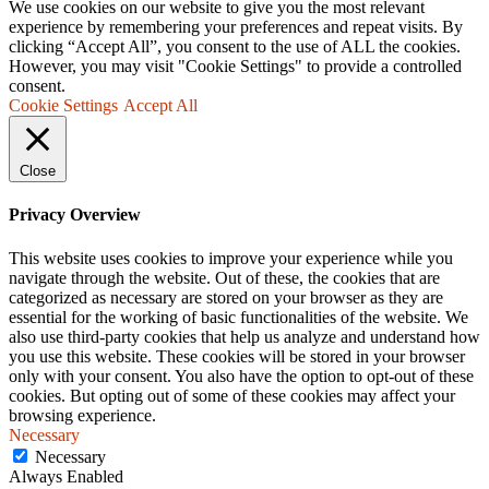
We use cookies on our website to give you the most relevant
experience by remembering your preferences and repeat visits. By
clicking “Accept All”, you consent to the use of ALL the cookies.
However, you may visit "Cookie Settings" to provide a controlled
consent.
Cookie Settings
Accept All
Close
Privacy Overview
This website uses cookies to improve your experience while you
navigate through the website. Out of these, the cookies that are
categorized as necessary are stored on your browser as they are
essential for the working of basic functionalities of the website. We
also use third-party cookies that help us analyze and understand how
you use this website. These cookies will be stored in your browser
only with your consent. You also have the option to opt-out of these
cookies. But opting out of some of these cookies may affect your
browsing experience.
Necessary
Necessary
Always Enabled