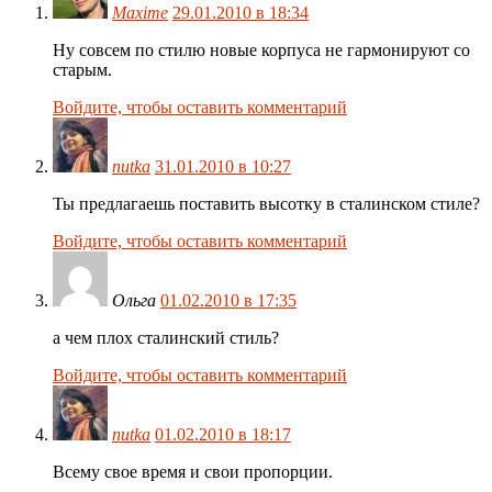
Maxime
29.01.2010 в 18:34
Ну совсем по стилю новые корпуса не гармонируют со
старым.
Войдите, чтобы оставить комментарий
nutka
31.01.2010 в 10:27
Ты предлагаешь поставить высотку в сталинском стиле?
Войдите, чтобы оставить комментарий
Ольга
01.02.2010 в 17:35
а чем плох сталинский стиль?
Войдите, чтобы оставить комментарий
nutka
01.02.2010 в 18:17
Всему свое время и свои пропорции.