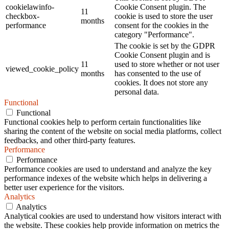
cookielawinfo-
Cookie Consent plugin. The
11
checkbox-
cookie is used to store the user
months
performance
consent for the cookies in the
category "Performance".
The cookie is set by the GDPR
Cookie Consent plugin and is
11
used to store whether or not user
viewed_cookie_policy
months
has consented to the use of
cookies. It does not store any
personal data.
Functional
Functional
Functional cookies help to perform certain functionalities like
sharing the content of the website on social media platforms, collect
feedbacks, and other third-party features.
Performance
Performance
Performance cookies are used to understand and analyze the key
performance indexes of the website which helps in delivering a
better user experience for the visitors.
Analytics
Analytics
Analytical cookies are used to understand how visitors interact with
the website. These cookies help provide information on metrics the