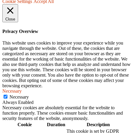
Cookie Settings
Accept All
Close
Privacy Overview
This website uses cookies to improve your experience while you
navigate through the website. Out of these, the cookies that are
categorized as necessary are stored on your browser as they are
essential for the working of basic functionalities of the website. We
also use third-party cookies that help us analyze and understand how
you use this website. These cookies will be stored in your browser
only with your consent. You also have the option to opt-out of these
cookies. But opting out of some of these cookies may affect your
browsing experience.
Necessary
Necessary
Always Enabled
Necessary cookies are absolutely essential for the website to
function properly. These cookies ensure basic functionalities and
security features of the website, anonymously.
Cookie
Duration
Description
This cookie is set by GDPR