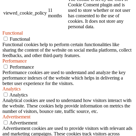
Cookie Consent plugin and is
11
used to store whether or not user
viewed_cookie_policy
months
has consented to the use of
cookies. It does not store any
personal data.
Functional
Functional
Functional cookies help to perform certain functionalities like
sharing the content of the website on social media platforms, collect
feedbacks, and other third-party features.
Performance
Performance
Performance cookies are used to understand and analyze the key
performance indexes of the website which helps in delivering a
better user experience for the visitors.
Analytics
Analytics
Analytical cookies are used to understand how visitors interact with
the website. These cookies help provide information on metrics the
number of visitors, bounce rate, traffic source, etc.
Advertisement
Advertisement
Advertisement cookies are used to provide visitors with relevant ads
and marketing campaigns. These cookies track visitors across