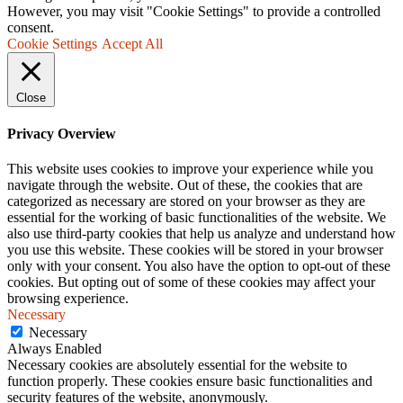
However, you may visit "Cookie Settings" to provide a controlled
consent.
Cookie Settings
Accept All
Close
Privacy Overview
This website uses cookies to improve your experience while you
navigate through the website. Out of these, the cookies that are
categorized as necessary are stored on your browser as they are
essential for the working of basic functionalities of the website. We
also use third-party cookies that help us analyze and understand how
you use this website. These cookies will be stored in your browser
only with your consent. You also have the option to opt-out of these
cookies. But opting out of some of these cookies may affect your
browsing experience.
Necessary
Necessary
Always Enabled
Necessary cookies are absolutely essential for the website to
function properly. These cookies ensure basic functionalities and
security features of the website, anonymously.