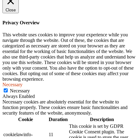
Close
Privacy Overview
This website uses cookies to improve your experience while you
navigate through the website. Out of these, the cookies that are
categorized as necessary are stored on your browser as they are
essential for the working of basic functionalities of the website. We
also use third-party cookies that help us analyze and understand how
you use this website. These cookies will be stored in your browser
only with your consent. You also have the option to opt-out of these
cookies. But opting out of some of these cookies may affect your
browsing experience.
Necessary
Necessary
Always Enabled
Necessary cookies are absolutely essential for the website to
function properly. These cookies ensure basic functionalities and
security features of the website, anonymously.
Cookie
Duration
Description
This cookie is set by GDPR
Cookie Consent plugin. The
cookielawinfo-
11
cookie is used to store the user