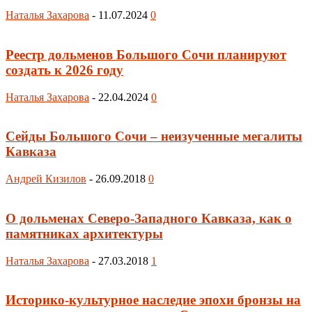
Наталья Захарова
-
11.07.2024
0
Реестр дольменов Большого Сочи планируют
создать к 2026 году
Наталья Захарова
-
22.04.2024
0
Сейды Большого Сочи – неизученные мегалиты
Кавказа
Андрей Кизилов
-
26.09.2018
0
О дольменах Северо-Западного Кавказа, как о
памятниках архитектуры
Наталья Захарова
-
27.03.2018
1
Историко-культурное наследие эпохи бронзы на