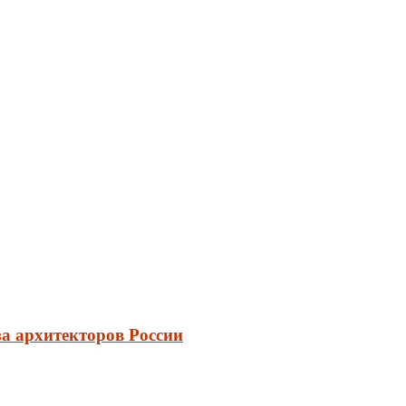
а архитекторов России