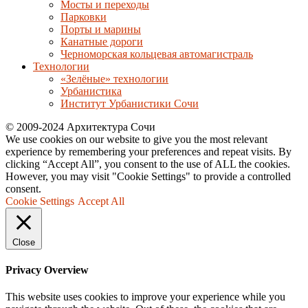
Мосты и переходы
Парковки
Порты и марины
Канатные дороги
Черноморская кольцевая автомагистраль
Технологии
«Зелёные» технологии
Урбанистика
Институт Урбанистики Сочи
© 2009-2024 Архитектура Сочи
We use cookies on our website to give you the most relevant
experience by remembering your preferences and repeat visits. By
clicking “Accept All”, you consent to the use of ALL the cookies.
However, you may visit "Cookie Settings" to provide a controlled
consent.
Cookie Settings
Accept All
Close
Privacy Overview
This website uses cookies to improve your experience while you