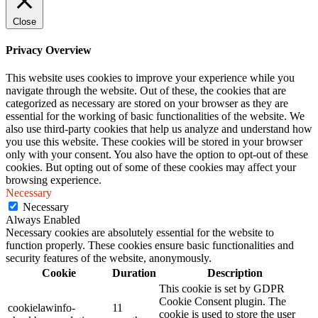
Close
Privacy Overview
This website uses cookies to improve your experience while you
navigate through the website. Out of these, the cookies that are
categorized as necessary are stored on your browser as they are
essential for the working of basic functionalities of the website. We
also use third-party cookies that help us analyze and understand how
you use this website. These cookies will be stored in your browser
only with your consent. You also have the option to opt-out of these
cookies. But opting out of some of these cookies may affect your
browsing experience.
Necessary
Necessary
Always Enabled
Necessary cookies are absolutely essential for the website to
function properly. These cookies ensure basic functionalities and
security features of the website, anonymously.
Cookie
Duration
Description
This cookie is set by GDPR
Cookie Consent plugin. The
cookielawinfo-
11
cookie is used to store the user