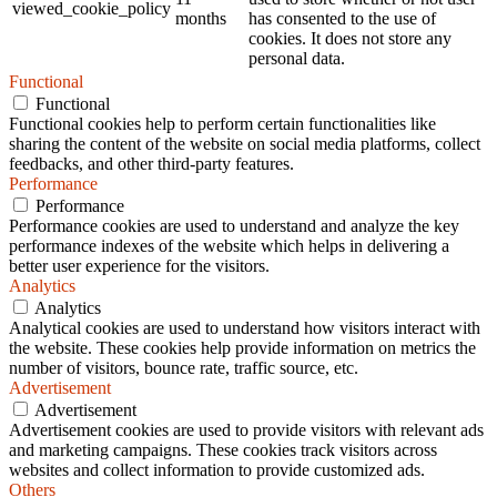
viewed_cookie_policy
months
has consented to the use of
cookies. It does not store any
personal data.
Functional
Functional
Functional cookies help to perform certain functionalities like
sharing the content of the website on social media platforms, collect
feedbacks, and other third-party features.
Performance
Performance
Performance cookies are used to understand and analyze the key
performance indexes of the website which helps in delivering a
better user experience for the visitors.
Analytics
Analytics
Analytical cookies are used to understand how visitors interact with
the website. These cookies help provide information on metrics the
number of visitors, bounce rate, traffic source, etc.
Advertisement
Advertisement
Advertisement cookies are used to provide visitors with relevant ads
and marketing campaigns. These cookies track visitors across
websites and collect information to provide customized ads.
Others