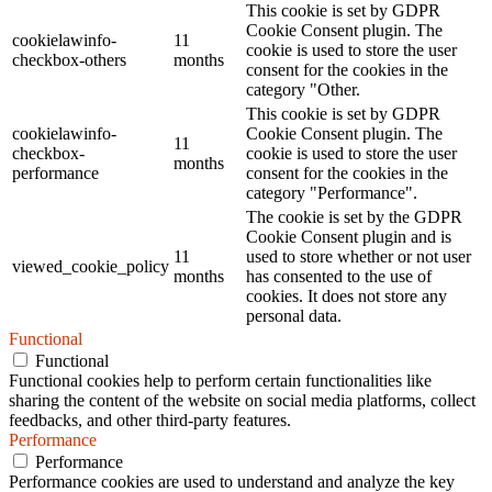
This cookie is set by GDPR
Cookie Consent plugin. The
cookielawinfo-
11
cookie is used to store the user
checkbox-others
months
consent for the cookies in the
category "Other.
This cookie is set by GDPR
cookielawinfo-
Cookie Consent plugin. The
11
checkbox-
cookie is used to store the user
months
performance
consent for the cookies in the
category "Performance".
The cookie is set by the GDPR
Cookie Consent plugin and is
11
used to store whether or not user
viewed_cookie_policy
months
has consented to the use of
cookies. It does not store any
personal data.
Functional
Functional
Functional cookies help to perform certain functionalities like
sharing the content of the website on social media platforms, collect
feedbacks, and other third-party features.
Performance
Performance
Performance cookies are used to understand and analyze the key