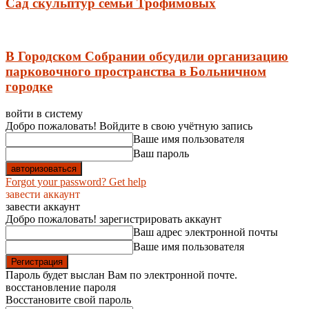
Сад скульптур семьи Трофимовых
В Городском Собрании обсудили организацию
парковочного пространства в Больничном
городке
войти в систему
Добро пожаловать! Войдите в свою учётную запись
Ваше имя пользователя
Ваш пароль
Forgot your password? Get help
завести аккаунт
завести аккаунт
Добро пожаловать! зарегистрировать аккаунт
Ваш адрес электронной почты
Ваше имя пользователя
Пароль будет выслан Вам по электронной почте.
восстановление пароля
Восстановите свой пароль