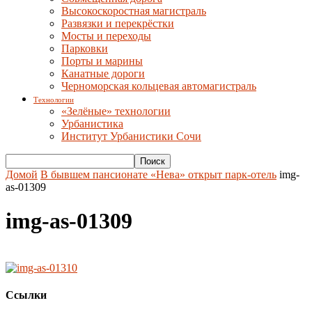
Высокоскоростная магистраль
Развязки и перекрёстки
Мосты и переходы
Парковки
Порты и марины
Канатные дороги
Черноморская кольцевая автомагистраль
Технологии
«Зелёные» технологии
Урбанистика
Институт Урбанистики Сочи
Домой
В бывшем пансионате «Нева» открыт парк-отель
img-
as-01309
img-as-01309
Ссылки