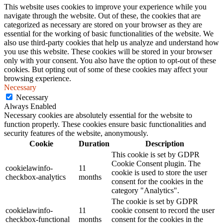
This website uses cookies to improve your experience while you
navigate through the website. Out of these, the cookies that are
categorized as necessary are stored on your browser as they are
essential for the working of basic functionalities of the website. We
also use third-party cookies that help us analyze and understand how
you use this website. These cookies will be stored in your browser
only with your consent. You also have the option to opt-out of these
cookies. But opting out of some of these cookies may affect your
browsing experience.
Necessary
Necessary
Always Enabled
Necessary cookies are absolutely essential for the website to
function properly. These cookies ensure basic functionalities and
security features of the website, anonymously.
Cookie
Duration
Description
This cookie is set by GDPR
Cookie Consent plugin. The
cookielawinfo-
11
cookie is used to store the user
checkbox-analytics
months
consent for the cookies in the
category "Analytics".
The cookie is set by GDPR
cookielawinfo-
11
cookie consent to record the user
checkbox-functional
months
consent for the cookies in the