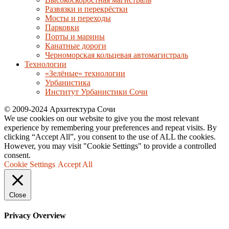
Развязки и перекрёстки
Мосты и переходы
Парковки
Порты и марины
Канатные дороги
Черноморская кольцевая автомагистраль
Технологии
«Зелёные» технологии
Урбанистика
Институт Урбанистики Сочи
© 2009-2024 Архитектура Сочи
We use cookies on our website to give you the most relevant
experience by remembering your preferences and repeat visits. By
clicking “Accept All”, you consent to the use of ALL the cookies.
However, you may visit "Cookie Settings" to provide a controlled
consent.
Cookie Settings
Accept All
Close
Privacy Overview