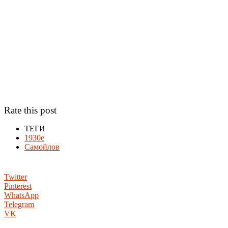
Rate this post
ТЕГИ
1930е
Самойлов
Twitter
Pinterest
WhatsApp
Telegram
VK