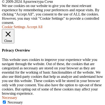
© 2009-2024 Архитектура Сочи
We use cookies on our website to give you the most relevant
experience by remembering your preferences and repeat visits. By
clicking “Accept All”, you consent to the use of ALL the cookies.
However, you may visit "Cookie Settings" to provide a controlled
consent.
Cookie Settings
Accept All
Close
Privacy Overview
This website uses cookies to improve your experience while you
navigate through the website. Out of these, the cookies that are
categorized as necessary are stored on your browser as they are
essential for the working of basic functionalities of the website. We
also use third-party cookies that help us analyze and understand how
you use this website. These cookies will be stored in your browser
only with your consent. You also have the option to opt-out of these
cookies. But opting out of some of these cookies may affect your
browsing experience.
Necessary
Necessary