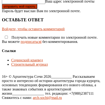
Ваш адрес электронной почты
Пароль будет выслан Вам по электронной почте.
ОСТАВЬТЕ ОТВЕТ
Войдите, чтобы оставить комментарий
Получать новые комментарии по электронной почте.
Вы можете
подписатьсяi
без комментирования.
Ссылки
Сочинский краевед
Строительный журнал
16+ © Архитектура Сочи 2026___________ Рассказываем
просто и интересно об истории архитектуры города курорта,
основных тенденциях формирования его нового облика, а
также знаковых событиях в архитектурной
жизни_________________ тел. редакции: +7(988)2387111
Свяжитесь с нами:
arch-sochi@mail.ru