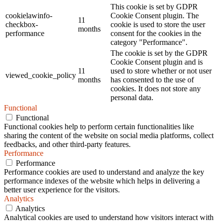
This cookie is set by GDPR
cookielawinfo-
Cookie Consent plugin. The
11
checkbox-
cookie is used to store the user
months
performance
consent for the cookies in the
category "Performance".
The cookie is set by the GDPR
Cookie Consent plugin and is
11
used to store whether or not user
viewed_cookie_policy
months
has consented to the use of
cookies. It does not store any
personal data.
Functional
Functional
Functional cookies help to perform certain functionalities like
sharing the content of the website on social media platforms, collect
feedbacks, and other third-party features.
Performance
Performance
Performance cookies are used to understand and analyze the key
performance indexes of the website which helps in delivering a
better user experience for the visitors.
Analytics
Analytics
Analytical cookies are used to understand how visitors interact with