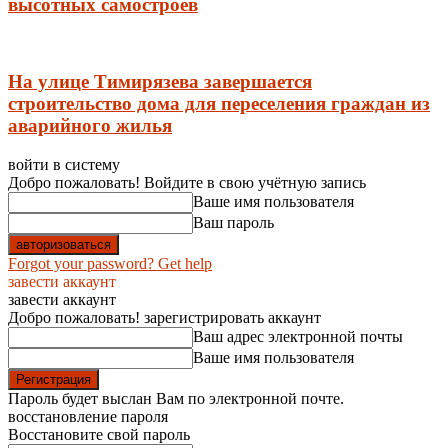
высотных самостроев
На улице Тимирязева завершается
строительство дома для переселения граждан из
аварийного жилья
войти в систему
Добро пожаловать! Войдите в свою учётную запись
Ваше имя пользователя
Ваш пароль
Forgot your password? Get help
завести аккаунт
завести аккаунт
Добро пожаловать! зарегистрировать аккаунт
Ваш адрес электронной почты
Ваше имя пользователя
Пароль будет выслан Вам по электронной почте.
восстановление пароля
Восстановите свой пароль