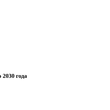
 2030 года