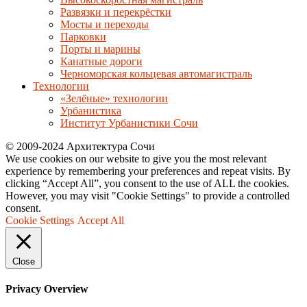
Развязки и перекрёстки
Мосты и переходы
Парковки
Порты и марины
Канатные дороги
Черноморская кольцевая автомагистраль
Технологии
«Зелёные» технологии
Урбанистика
Институт Урбанистики Сочи
© 2009-2024 Архитектура Сочи
We use cookies on our website to give you the most relevant
experience by remembering your preferences and repeat visits. By
clicking “Accept All”, you consent to the use of ALL the cookies.
However, you may visit "Cookie Settings" to provide a controlled
consent.
Cookie Settings
Accept All
Close
Privacy Overview