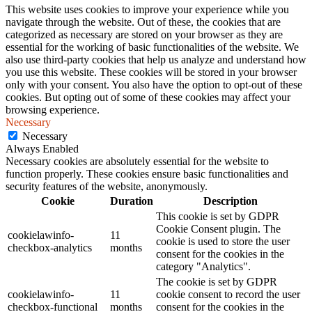
This website uses cookies to improve your experience while you
navigate through the website. Out of these, the cookies that are
categorized as necessary are stored on your browser as they are
essential for the working of basic functionalities of the website. We
also use third-party cookies that help us analyze and understand how
you use this website. These cookies will be stored in your browser
only with your consent. You also have the option to opt-out of these
cookies. But opting out of some of these cookies may affect your
browsing experience.
Necessary
Necessary
Always Enabled
Necessary cookies are absolutely essential for the website to
function properly. These cookies ensure basic functionalities and
security features of the website, anonymously.
Cookie
Duration
Description
This cookie is set by GDPR
Cookie Consent plugin. The
cookielawinfo-
11
cookie is used to store the user
checkbox-analytics
months
consent for the cookies in the
category "Analytics".
The cookie is set by GDPR
cookielawinfo-
11
cookie consent to record the user
checkbox-functional
months
consent for the cookies in the