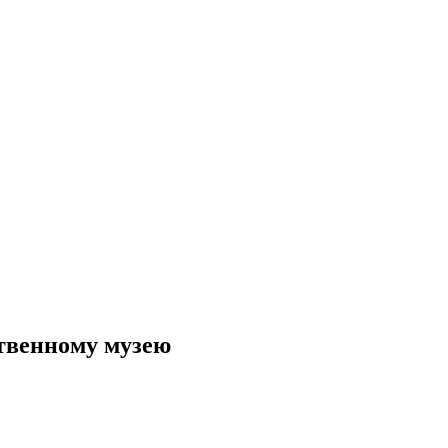
ственному музею