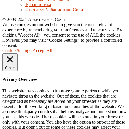
Урбанистика
Институт Урбанистики Сочи
© 2009-2024 Архитектура Сочи
We use cookies on our website to give you the most relevant
experience by remembering your preferences and repeat visits. By
clicking “Accept All”, you consent to the use of ALL the cookies.
However, you may visit "Cookie Settings" to provide a controlled
consent.
Cookie Settings
Accept All
Close
Privacy Overview
This website uses cookies to improve your experience while you
navigate through the website. Out of these, the cookies that are
categorized as necessary are stored on your browser as they are
essential for the working of basic functionalities of the website. We
also use third-party cookies that help us analyze and understand how
you use this website. These cookies will be stored in your browser
only with your consent. You also have the option to opt-out of these
cookies. But opting out of some of these cookies may affect your