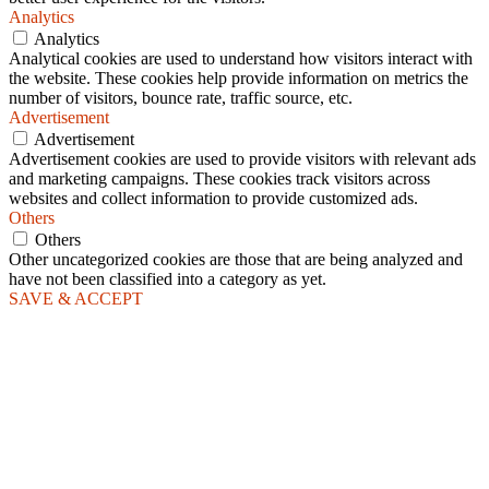
Analytics
Analytics
Analytical cookies are used to understand how visitors interact with
the website. These cookies help provide information on metrics the
number of visitors, bounce rate, traffic source, etc.
Advertisement
Advertisement
Advertisement cookies are used to provide visitors with relevant ads
and marketing campaigns. These cookies track visitors across
websites and collect information to provide customized ads.
Others
Others
Other uncategorized cookies are those that are being analyzed and
have not been classified into a category as yet.
SAVE & ACCEPT