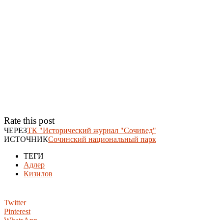
Rate this post
ЧЕРЕЗ
ТК "Исторический журнал "Сочивед"
ИСТОЧНИК
Сочинский национальный парк
ТЕГИ
Адлер
Кизилов
Twitter
Pinterest