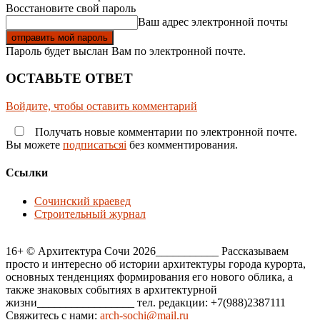
Восстановите свой пароль
Ваш адрес электронной почты
Пароль будет выслан Вам по электронной почте.
ОСТАВЬТЕ ОТВЕТ
Войдите, чтобы оставить комментарий
Получать новые комментарии по электронной почте.
Вы можете
подписатьсяi
без комментирования.
Ссылки
Сочинский краевед
Строительный журнал
16+ © Архитектура Сочи 2026___________ Рассказываем
просто и интересно об истории архитектуры города курорта,
основных тенденциях формирования его нового облика, а
также знаковых событиях в архитектурной
жизни_________________ тел. редакции: +7(988)2387111
Свяжитесь с нами:
arch-sochi@mail.ru