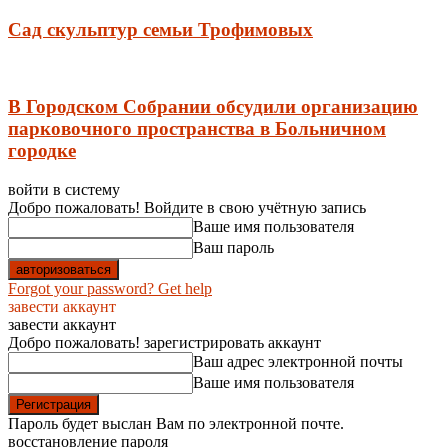
Сад скульптур семьи Трофимовых
В Городском Собрании обсудили организацию
парковочного пространства в Больничном
городке
войти в систему
Добро пожаловать! Войдите в свою учётную запись
Ваше имя пользователя
Ваш пароль
Forgot your password? Get help
завести аккаунт
завести аккаунт
Добро пожаловать! зарегистрировать аккаунт
Ваш адрес электронной почты
Ваше имя пользователя
Пароль будет выслан Вам по электронной почте.
восстановление пароля